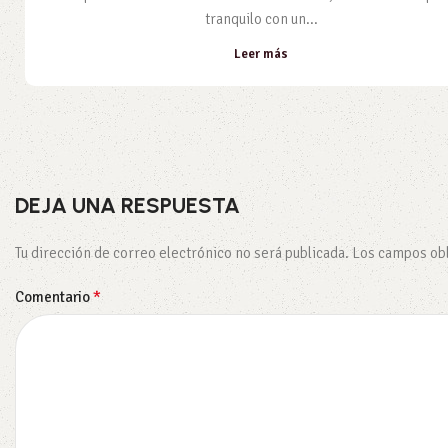
tranquilo con un...
Leer más
DEJA UNA RESPUESTA
Tu dirección de correo electrónico no será publicada.
Los campos obl
*
Comentario