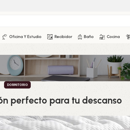
Oficina Y Estudio
Recibidor
Baño
Cocina
DORMITORIO
ón perfecto para tu descanso