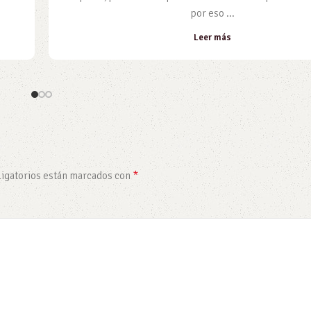
por eso ...
Leer más
*
igatorios están marcados con