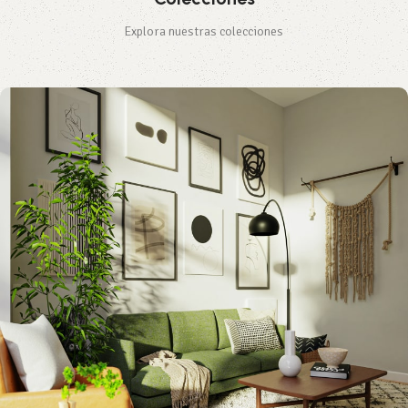
Explora nuestras colecciones