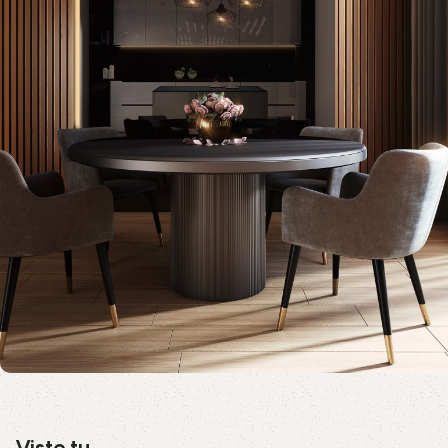
Viste tu