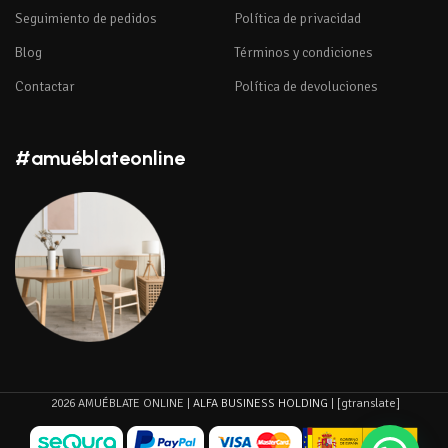
Seguimiento de pedidos
Política de privacidad
Blog
Términos y condiciones
Contactar
Política de devoluciones
#amuéblateonline
2026 AMUÉBLATE ONLINE |
ALFA BUSINESS HOLDING
| [gtranslate]