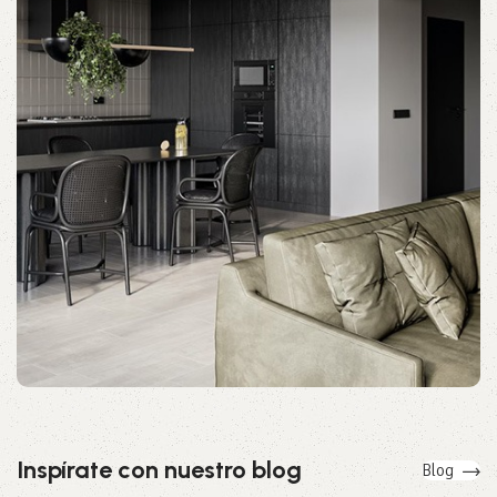
Inspírate con nuestro blog
Blog