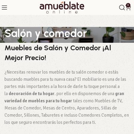
0
Salón y comedor
Muebles de Salón y Comedor ¡Al
Mejor Precio!
¿Necesitas renovar los muebles de tu salón comedor o estás
buscando muebles para tu nueva casa? El mobiliario es una de las
partes más importantes a la hora de darle tu toque personal a
la
decoración de tu hogar
. por ello en disponemos de una
gran
variedad de muebles para tu hogar
tales como Muebles de TV,
Mesas de Comedor, Mesas de Centro, Aparadores, Sillas de
Comedor, Sillones, Taburetes e incluso Comedores Completos, en
los que seguro encontrarás los perfectos para ti.