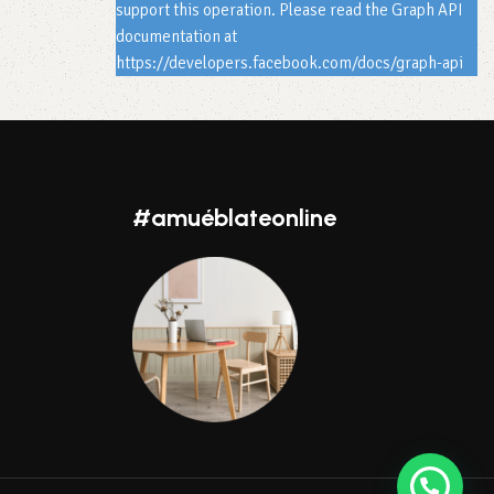
support this operation. Please read the Graph API
documentation at
https://developers.facebook.com/docs/graph-api
#amuéblateonline