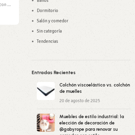
Baños
on ...
Dormitorio
Salón y comedor
Sin categoría
Tendencias
Entradas Recientes
Colchón viscoelástico vs. colchón
de muelles
20 de agosto de 2025
Muebles de estilo industrial: la
elección de decoración de
@gabyrope para renovar su