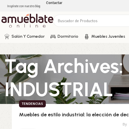
Contactar
Inspírate con nuestro blog
Salón Y Comedor
Dormitorio
Muebles Juveniles
Tag Archives
INDUSTRIAL
TENDENCIAS
Muebles de estilo industrial: la elección de 
By