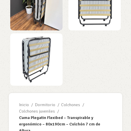
Inicio
Dormitorio
Colchones
Colchones juveniles
Cama Plegatin Flexibed – Transpirable y
ergonómico – 80x190cm – Colchón 7 cm de
Altura