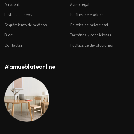
Mi cuenta
Aviso legal
Lista de deseos
Política de cookies
Seguimiento de pedidos
Política de privacidad
Blog
Términos y condiciones
Contactar
Política de devoluciones
#amuéblateonline