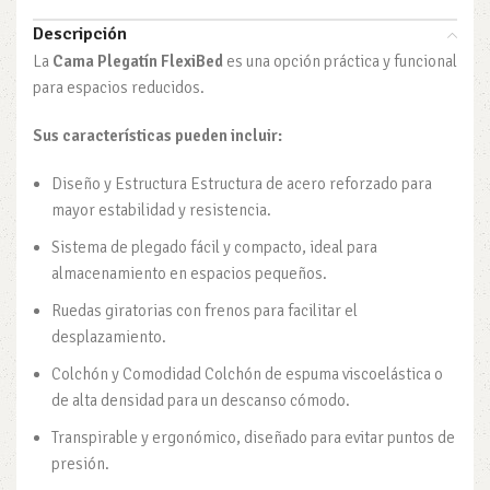
Descripción
La
Cama Plegatín FlexiBed
es una opción práctica y funcional
para espacios reducidos.
Sus características pueden incluir:
Diseño y Estructura Estructura de acero reforzado para
mayor estabilidad y resistencia.
Sistema de plegado fácil y compacto, ideal para
almacenamiento en espacios pequeños.
Ruedas giratorias con frenos para facilitar el
desplazamiento.
Colchón y Comodidad Colchón de espuma viscoelástica o
de alta densidad para un descanso cómodo.
Transpirable y ergonómico, diseñado para evitar puntos de
presión.