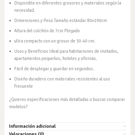
Disponible en diferentes grosores y materiales según la
necesidad.
Dimensiones y Peso Tamaño estándar 80x190cm
Altura del colchón de 7cm Plegado
ultra compacto con un grosor de 30-40 cm.
Usos y Beneficios Ideal para habitaciones de invitados,
apartamentos pequeños, hoteles y oficinas.
Fácil de desplegar y guardar en segundos.
Diseño duradero con materiales resistentes al uso
frecuente
¿Quieres especificaciones más detalladas o buscas comparar
modelos?
Información adicional
Valoraciones (0)