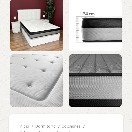
Inicio
Dormitorio
Colchones