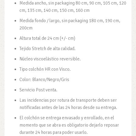
Medida ancho, sin packaging 80 cm, 90 cm, 105 cm, 120
cm, 135 cm, 140 cm, 150 cm, 160 cm
Medida fondo / largo, sin packaging 180 cm, 190 cm,
200cm
Altura total de 24 cm (+/- cm)
Tejido Stretch de alta calidad.
Núcleo viscoelástico reversible.
Tipo colchón HR con Visco.
Color: Blanco/Negro/Gris
Servicio Post venta.
Las incidencias por rotura de transporte deben ser
notificadas antes de las 24 horas desde su entrega.
El colchón se entrega envasado y enrollado, en el
momento que se abra es obligatorio dejarlo reposar
durante 24 horas para poder usarlo.