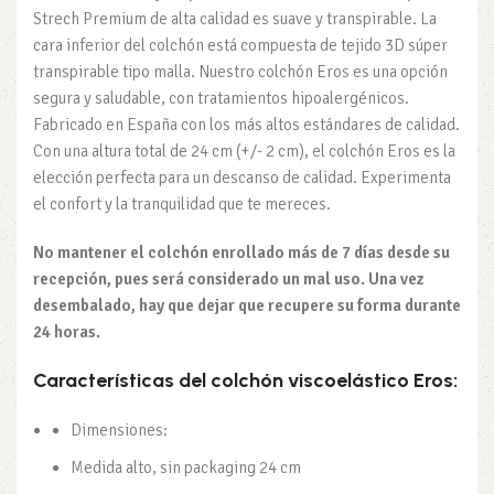
Strech Premium de alta calidad es suave y transpirable. La
cara inferior del colchón está compuesta de tejido 3D súper
transpirable tipo malla. Nuestro colchón Eros es una opción
segura y saludable, con tratamientos hipoalergénicos.
Fabricado en España con los más altos estándares de calidad.
Con una altura total de 24 cm (+/- 2 cm), el colchón Eros es la
elección perfecta para un descanso de calidad. Experimenta
el confort y la tranquilidad que te mereces.
No mantener el colchón enrollado más de 7 días desde su
recepción, pues será considerado un mal uso. Una vez
desembalado, hay que dejar que recupere su forma durante
24 horas.
Características del colchón viscoelástico Eros:
Dimensiones:
Medida alto, sin packaging 24 cm