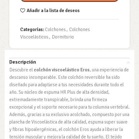
Añadir a la lista de deseos
Categorías:
Colchones
,
Colchones
Viscoelásticos
,
Dormitorio
Descripción
Descubre el
colchón viscoelástico Eros
, una experiencia de
descanso incomparable. Este colchón reversible ha sido
diseñado para adaptarse a tus necesidades durante todo el
año. Su núcleo de espuma HR Plus de alta densidad,
extremadamente transpirable, brinda una firmeza
excepcional y el soporte necesario para tu columna vertebral.
Además, gracias a su exclusivo acolchado, compuesto por una
plancha de Viscoelástica de alta calidad, espuma super suave
y fibras hipoalergénicas, el colchón Eros ayuda a liberar la
tensión muscular y mejora la calidad de tu sueño. El tejido