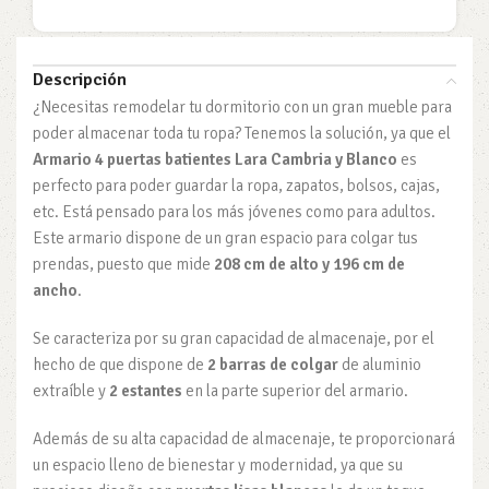
Descripción
¿Necesitas remodelar tu dormitorio con un gran mueble para
poder almacenar toda tu ropa? Tenemos la solución, ya que el
Armario 4 puertas batientes Lara Cambria y Blanco
es
perfecto para poder guardar la ropa, zapatos, bolsos, cajas,
etc. Está pensado para los más jóvenes como para adultos.
Este armario dispone de un gran espacio para colgar tus
prendas, puesto que mide
208 cm de alto y 196 cm de
ancho
.
Se caracteriza por su gran capacidad de almacenaje, por el
hecho de que dispone de
2 barras de colgar
de aluminio
extraíble y
2 estantes
en la parte superior del armario.
Además de su alta capacidad de almacenaje, te proporcionará
un espacio lleno de bienestar y modernidad, ya que su