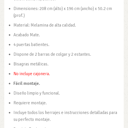
Dimensiones: 208 cm (alto) x 196 cm (ancho) x 50.2 cm
(prof.)
Material: Melamina de alta calidad.
Acabado Mate.
4 puertas batientes.
Dispone de 2 barras de colgar y 2 estantes.
Bisagras metálicas.
No incluye cajonera.
Fácil montaje.
Diseño limpio y funcional.
Requiere montaje.
Incluye todos los herrajes e instrucciones detalladas para
su perfecto montaje.