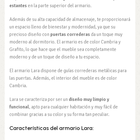
estantes
en la parte superior del armario.
Además de su alta capacidad de almacenaje, te proporcionará
un espacio lleno de bienestar y modernidad, ya que su
precioso diseño con
puertas correderas
da un toque muy
moderno al dormitorio. El armario es de color Cambria y
Grafito, lo que hace que el mueble sea completamente
moderno y de un toque de diseño a tu espacio.
El armario Lara dispone de guías correderas metálicas para
las puertas. Además, el interior del mueble es de color
Cambria.
Lara se caracteriza por ser un
diseño muy limpio y
funcional
, apto para cualquier habitación y muy fácil de
combinar gracias a su color y su forma tan peculiar.
Características del armario Lara: