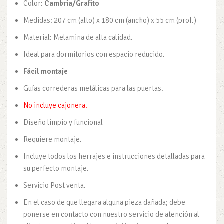
Color:
Cambria/Grafito
Medidas: 207 cm (alto) x 180 cm (ancho) x 55 cm (prof.)
Material: Melamina de alta calidad.
Ideal para dormitorios con espacio reducido.
Fácil montaje
Guías correderas metálicas para las puertas.
No incluye cajonera.
Diseño limpio y funcional
Requiere montaje.
Incluye todos los herrajes e instrucciones detalladas para
su perfecto montaje.
Servicio Post venta.
En el caso de que llegara alguna pieza dañada; debe
ponerse en contacto con nuestro servicio de atención al