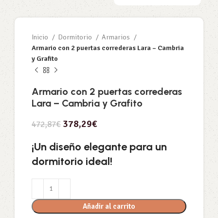
Inicio
Dormitorio
Armarios
Armario con 2 puertas correderas Lara – Cambria
y Grafito
Armario con 2 puertas correderas
Lara – Cambria y Grafito
378,29
€
472,87
€
¡Un diseño elegante para un
dormitorio ideal!
Añadir al carrito