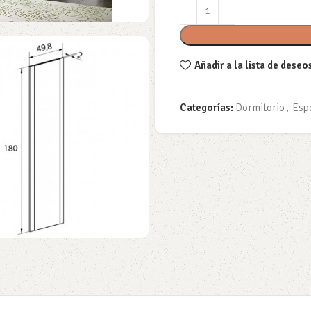
Añadir a la lista de deseo
Categorías:
Dormitorio
,
Esp