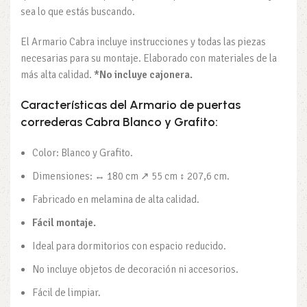
sea lo que estás buscando.
El Armario Cabra incluye instrucciones y todas las piezas
necesarias para su montaje. Elaborado con materiales de la
más alta calidad.
*No incluye cajonera.
Características
del Armario de puertas
correderas Cabra Blanco y Grafito:
Color: Blanco y Grafito.
Dimensiones: ↔ 180 cm ↗ 55 cm ↕ 207,6 cm.
Fabricado en melamina de alta calidad.
Fácil montaje.
Ideal para dormitorios con espacio reducido.
No incluye objetos de decoración ni accesorios.
Fácil de limpiar.