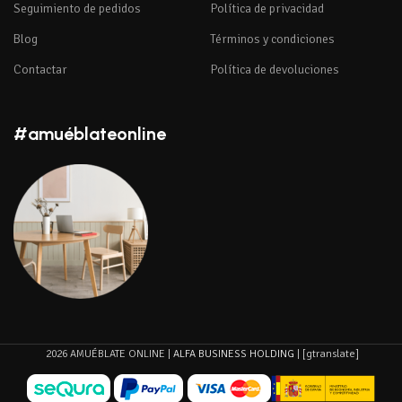
Seguimiento de pedidos
Política de privacidad
Blog
Términos y condiciones
Contactar
Política de devoluciones
#amuéblateonline
2026 AMUÉBLATE ONLINE |
ALFA BUSINESS HOLDING
| [gtranslate]