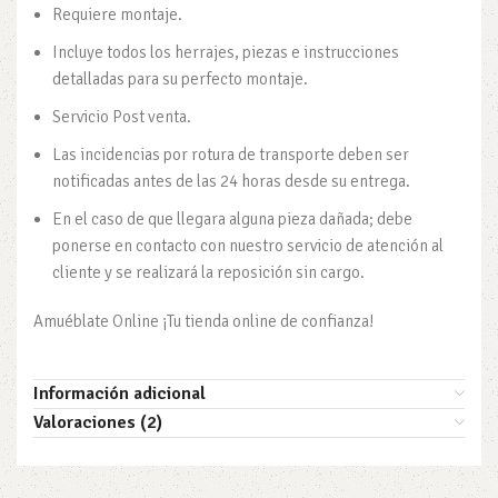
Requiere montaje.
Incluye todos los herrajes, piezas e instrucciones
detalladas para su perfecto montaje.
Servicio Post venta.
Las incidencias por rotura de transporte deben ser
notificadas antes de las 24 horas desde su entrega.
En el caso de que llegara alguna pieza dañada; debe
ponerse en contacto con nuestro servicio de atención al
cliente y se realizará la reposición sin cargo.
Amuéblate Online ¡Tu tienda online de confianza!
Información adicional
Valoraciones (2)