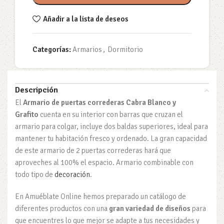
Añadir a la lista de deseos
Categorías:
Armarios
,
Dormitorio
Descripción
El
Armario de puertas correderas Cabra Blanco y
Grafito
cuenta en su interior con barras que cruzan el
armario para colgar, incluye dos baldas superiores, ideal para
mantener tu habitación fresco y ordenado. La gran capacidad
de este armario de 2 puertas correderas hará que
aproveches al 100% el espacio. Armario combinable con
todo tipo de
decoración
.
En Amuéblate Online hemos preparado un catálogo de
diferentes productos con una
gran variedad de diseños
para
que encuentres lo que mejor se adapte a tus necesidades y