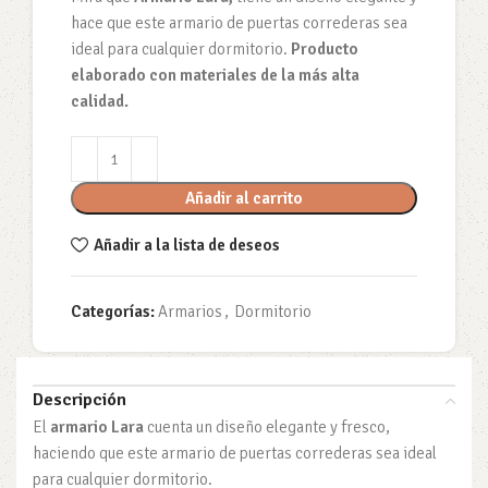
hace que este armario de puertas correderas sea
ideal para cualquier dormitorio.
Producto
elaborado con materiales de la más alta
calidad.
Añadir al carrito
Añadir a la lista de deseos
Categorías:
Armarios
,
Dormitorio
Descripción
El
armario Lara
cuenta un diseño elegante y fresco,
haciendo que este armario de puertas correderas sea ideal
para cualquier dormitorio.