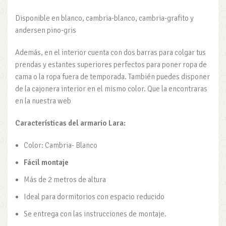
Disponible en blanco, cambria-blanco, cambria-grafito y
andersen pino-gris
Además, en el interior cuenta con dos barras para colgar tus
prendas y estantes superiores perfectos para poner ropa de
cama o la ropa fuera de temporada. También puedes disponer
de la cajonera interior en el mismo color. Que la encontraras
en la nuestra web
Características
del armario Lara:
Color: Cambria- Blanco
Fácil montaje
Más de 2 metros de altura
Ideal para dormitorios con espacio reducido
Se entrega con las instrucciones de montaje.