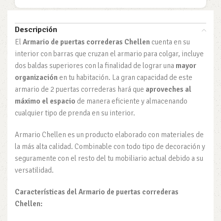
Descripción
El
Armario de puertas correderas Chellen
cuenta en su
interior con barras que cruzan el armario para colgar, incluye
dos baldas superiores con la finalidad de lograr una
mayor
organización
en tu habitación. La gran capacidad de este
armario de 2 puertas correderas hará que
aproveches al
máximo el espacio
de manera eficiente y almacenando
cualquier tipo de prenda en su interior.
Armario Chellen es un producto elaborado con materiales de
la más alta calidad. Combinable con todo tipo de decoración y
seguramente con el resto del tu mobiliario actual debido a su
versatilidad.
Características del Armario de puertas correderas
Chellen: