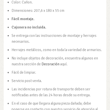
Color: Cañon.
Dimensiones: 207,6 x 180 x 55 cm
Fácil montaje.
Cajonera no incluida.
Se entrega con las instrucciones de montaje y herrajes
necesarios.
Herrajes metálicos, como en toda la variedad de armarios.
No incluye objetos de decoración, encuentra algunos en
nuestra sección de
Decoración
aquí.
Fácil de limpiar.
Servicio post venta.
Las incidencias por rotura de transporte deben ser
notificadas antes de las 24 horas desde su entrega.
En el caso de que llegara alguna pieza dañada; debe
ponerse en contacto con nuestro servicio de atención al