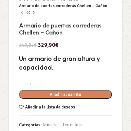
Armario de puertas correderas Chellen – Cañón
Armario de puertas correderas
Chellen – Cañón
329,90
€
549,84
€
Un armario de gran altura y
capacidad.
Añadir al carrito
Añadir a la lista de deseos
Categorías:
Armarios
,
Dormitorio