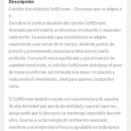
Descripción
Colchón Viscoelástico SoftDream – Descanso que se adapta a
ti
Descubre el confort absoluto del colchón SoftDream,
diseñado para brindarte un descanso envolvente y reparador
cada noche. Su avanzada capa viscoelástica se adapta
suavemente a las curvas de tu cuerpo, aliviando puntos de
presión y promoviendo una postura ideal para el sueño
profundo. Con una firmeza equilibrada y una sensación de
suavidad envolvente, el colchón SoftDream distribuye el peso
de manera uniforme, permitiendo una mejor circulación y
reduciendo el movimiento, ideal para quienes comparten
cama.
El SoftDream también cuenta con una estructura de espuma
de alta densidad que aporta durabilidad y soporte superior,
asegurando que tu descanso se mantenga impecable durante
años. Gracias a su tecnología de ventilación avanzada,
mantiene una temperatura fresca y agradable en toda época