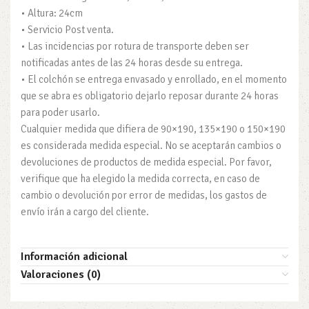
• Altura: 24cm
• Servicio Post venta.
• Las incidencias por rotura de transporte deben ser
notificadas antes de las 24 horas desde su entrega.
• El colchón se entrega envasado y enrollado, en el momento
que se abra es obligatorio dejarlo reposar durante 24 horas
para poder usarlo.
Cualquier medida que difiera de 90×190, 135×190 o 150×190
es considerada medida especial. No se aceptarán cambios o
devoluciones de productos de medida especial. Por favor,
verifique que ha elegido la medida correcta, en caso de
cambio o devolución por error de medidas, los gastos de
envío irán a cargo del cliente.
Información adicional
Valoraciones (0)