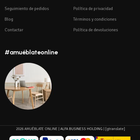
Seguimiento de pedidos
Política de privacidad
Blog
Términos y condiciones
Contactar
Política de devoluciones
#amuéblateonline
2026 AMUÉBLATE ONLINE |
ALFA BUSINESS HOLDING
| [gtranslate]