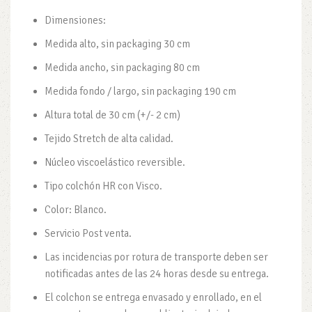
Dimensiones:
Medida alto, sin packaging 30 cm
Medida ancho, sin packaging 80 cm
Medida fondo / largo, sin packaging 190 cm
Altura total de 30 cm (+/- 2 cm)
Tejido Stretch de alta calidad.
Núcleo viscoelástico reversible.
Tipo colchón HR con Visco.
Color: Blanco.
Servicio Post venta.
Las incidencias por rotura de transporte deben ser
notificadas antes de las 24 horas desde su entrega.
El colchon se entrega envasado y enrollado, en el