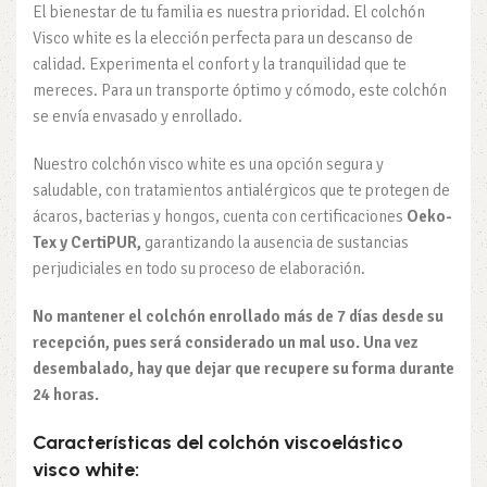
El bienestar de tu familia es nuestra prioridad. El colchón
Visco white es la elección perfecta para un descanso de
calidad. Experimenta el confort y la tranquilidad que te
mereces. Para un transporte óptimo y cómodo, este colchón
se envía envasado y enrollado.
Nuestro colchón visco white es una opción segura y
saludable, con tratamientos antialérgicos que te protegen de
ácaros, bacterias y hongos, cuenta con certificaciones
Oeko-
Tex y CertiPUR,
garantizando la ausencia de sustancias
perjudiciales en todo su proceso de elaboración.
No mantener el colchón enrollado más de 7 días desde su
recepción, pues será considerado un mal uso. Una vez
desembalado, hay que dejar que recupere su forma durante
24 horas.
Características del colchón viscoelástico
visco white: