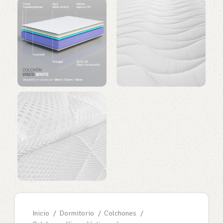
Inicio
Dormitorio
Colchones