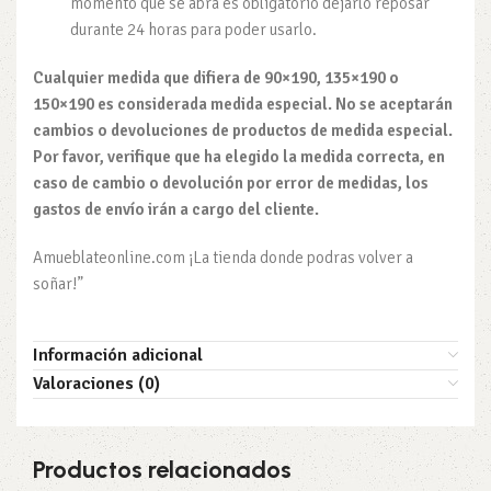
momento que se abra es obligatorio dejarlo reposar
durante 24 horas para poder usarlo.
Cualquier medida que difiera de 90×190, 135×190 o
150×190 es considerada medida especial. No se aceptarán
cambios o devoluciones de productos de medida especial.
Por favor, verifique que ha elegido la medida correcta, en
caso de cambio o devolución por error de medidas, los
gastos de envío irán a cargo del cliente.
Amueblateonline.com ¡La tienda donde podras volver a
soñar!”
Información adicional
Valoraciones (0)
Productos relacionados