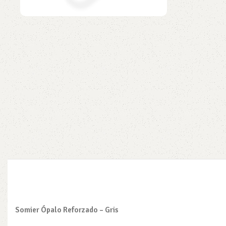
Somier Ópalo Reforzado – Gris