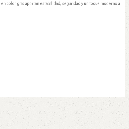
o en color gris aportan estabilidad, seguridad y un toque moderno a