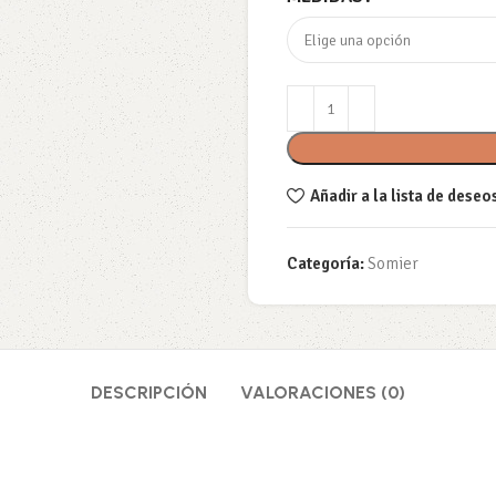
Añadir a la lista de deseo
Categoría:
Somier
DESCRIPCIÓN
VALORACIONES (0)