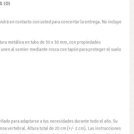
 (0)
ndrá en contacto con usted para concertar la entrega. No incluye
ctura metálica en tubo de 30 x 30 mm, con propiedades
 se unen al somier mediante rosca con tapón para proteger el suelo
ñado para adaptarse a tus necesidades durante todo el año. Su
a vertebral. Altura total de 20 cm (+/- 2 cm). Las instrucciones