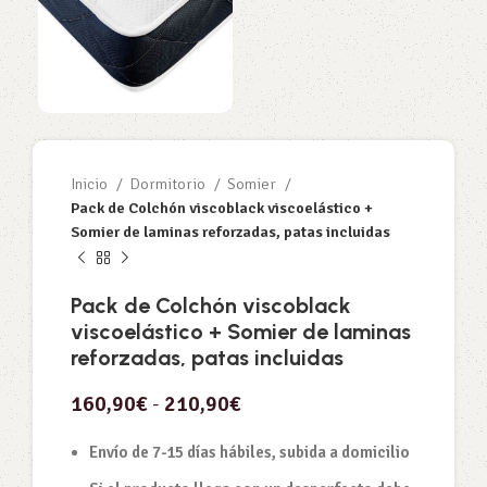
Inicio
Dormitorio
Somier
Pack de Colchón viscoblack viscoelástico +
Somier de laminas reforzadas, patas incluidas
Pack de Colchón viscoblack
viscoelástico + Somier de laminas
reforzadas, patas incluidas
160,90
€
-
210,90
€
Envío de 7-15 días hábiles, subida a domicilio