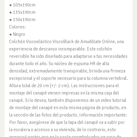
● 105x190cm
● 135x190cm
● 150x190cm
Colores:
● Negro
Colchón Viscoelástico ViscoBlack de Amuéblate Online, una
experiencia de descanso incomparable. Este colchón
reversible ha sido diseñado para adaptarse a tus necesidades
durante todo el año. Su núcleo de espuma HR de alta
densidad, extremadamente transpirable, brinda una firmeza
excepcional y el soporte necesario para tu columna vertebral.
Altura total de 20 cm (+/- 2 cm). Las instrucciones para el
montaje del canapé vienen impresas en la misma caja del
canapé. Si lo desea, también disponemos de un video tutorial
de montaje del canapé en esta misma página de producto, en
la sección de las fotos del producto. Información importante:
Por favor, asegúrese de que la tapa del canapé va a subir por
la escalera o accesos a su vivienda, de lo contrario, esto