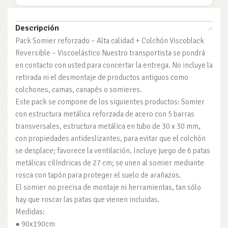
Descripción
Pack Somier reforzado – Alta calidad + Colchón Viscoblack
Reversible – Viscoelástico Nuestro transportista se pondrá
en contacto con usted para concertar la entrega. No incluye la
retirada ni el desmontaje de productos antiguos como
colchones, camas, canapés o somieres.
Este pack se compone de los siguientes productos: Somier
con estructura metálica reforzada de acero con 5 barras
transversales, estructura metálica en tubo de 30 x 30 mm,
con propiedades antideslizantes, para evitar que el colchón
se desplace; favorece la ventilación. Incluye juego de 6 patas
metálicas cilíndricas de 27 cm; se unen al somier mediante
rosca con tapón para proteger el suelo de arañazos.
El somier no precisa de montaje ni herramientas, tan sólo
hay que roscar las patas que vienen incluidas.
Medidas:
● 90x190cm