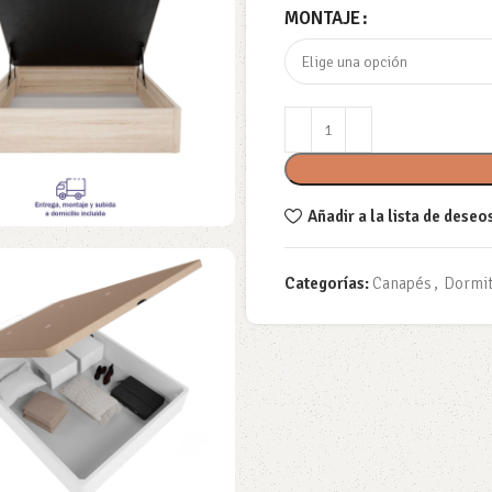
MONTAJE
Añadir a la lista de deseo
Categorías:
Canapés
,
Dormit