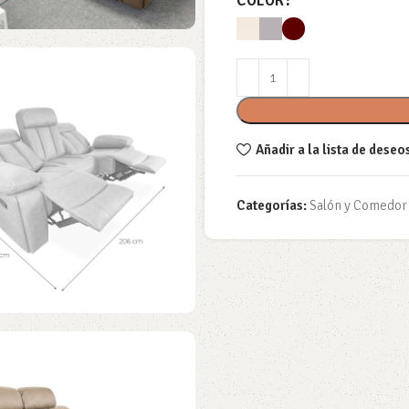
COLOR
Añadir a la lista de deseo
Categorías:
Salón y Comedor