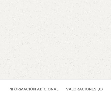
INFORMACIÓN ADICIONAL
VALORACIONES (0)