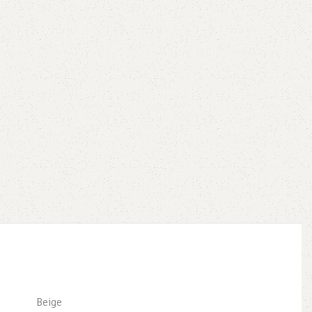
Beige