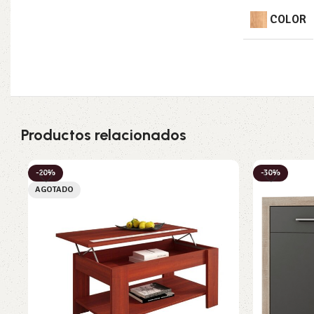
COLOR
Productos relacionados
-20%
-30%
AGOTADO