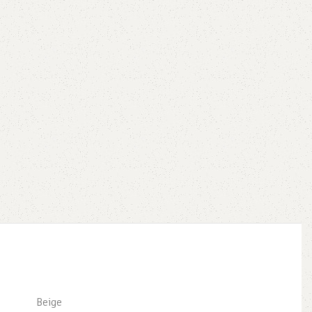
Beige