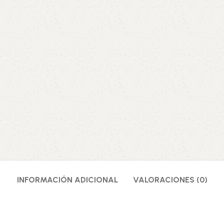
INFORMACIÓN ADICIONAL
VALORACIONES (0)