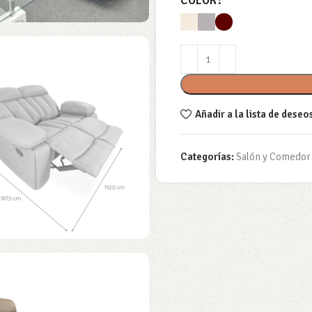
COLOR
Añadir a la lista de deseo
Categorías:
Salón y Comedor