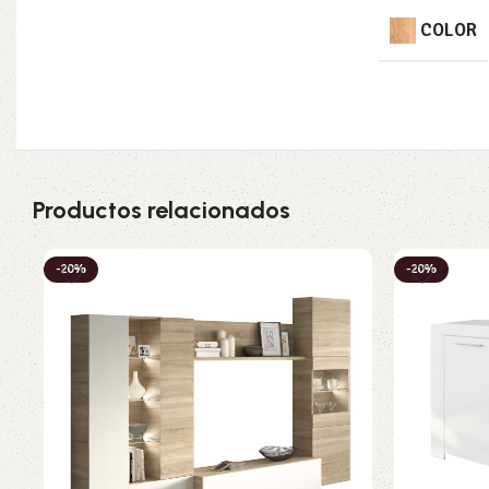
COLOR
Productos relacionados
-20%
-20%