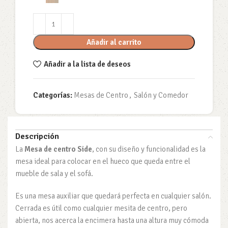
Añadir al carrito
Añadir a la lista de deseos
Categorías:
Mesas de Centro
,
Salón y Comedor
Descripción
La
Mesa de centro Side
, con su diseño y funcionalidad es la
mesa ideal para colocar en el hueco que queda entre el
mueble de sala y el sofá.
Es una mesa auxiliar que quedará perfecta en cualquier salón.
Cerrada es útil como cualquier mesita de centro, pero
abierta, nos acerca la encimera hasta una altura muy cómoda