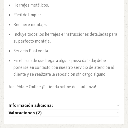
Herrajes metálicos.
Fácil de limpiar.
Requiere montaje.
Incluye todos los herrajes e instrucciones detalladas para
su perfecto montaje.
Servicio Post venta.
En el caso de que llegara alguna pieza dañada; debe
ponerse en contacto con nuestro servicio de atención al
cliente y se realizará la reposición sin cargo alguno.
Amuéblate Online ¡Tu tienda online de confianza!
Información adicional
Valoraciones (2)