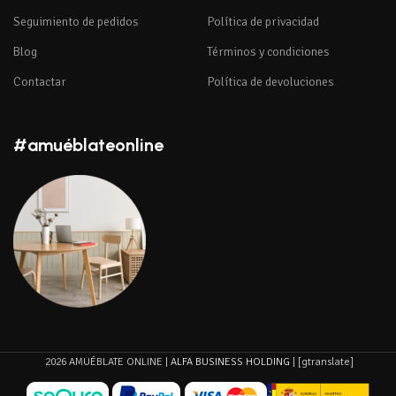
Seguimiento de pedidos
Política de privacidad
Blog
Términos y condiciones
Contactar
Política de devoluciones
#amuéblateonline
2026 AMUÉBLATE ONLINE |
ALFA BUSINESS HOLDING
| [gtranslate]