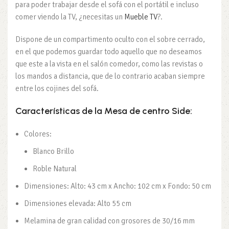
para poder trabajar desde el sofá con el portátil e incluso
comer viendo la TV, ¿necesitas un
Mueble TV
?.
Dispone de un compartimento oculto con el sobre cerrado,
en el que podemos guardar todo aquello que no deseamos
que este a la vista en el salón comedor, como las revistas o
los mandos a distancia, que de lo contrario acaban siempre
entre los cojines del sofá.
Características de la Mesa de centro Side:
Colores:
Blanco Brillo
Roble Natural
Dimensiones: Alto: 43 cm x Ancho: 102 cm x Fondo: 50 cm
Dimensiones elevada: Alto 55 cm
Melamina de gran calidad con grosores de 30/16 mm