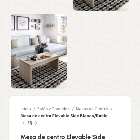
Inicio
Salón y Comedor
Mesas de Centro
Mesa de centro Elevable Side Blanco/Roble
Mesa de centro Elevable Side