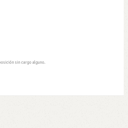
posición sin cargo alguno.