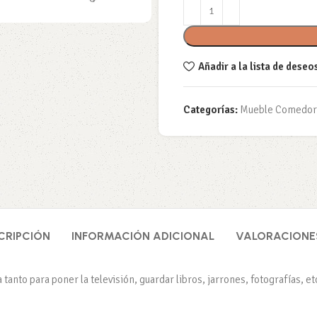
Añadir a la lista de deseo
Categorías:
Mueble Comedor
CRIPCIÓN
INFORMACIÓN ADICIONAL
VALORACIONES
 tanto para poner la televisión, guardar libros, jarrones, fotografías