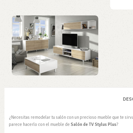
DES
¿Necesitas remodelar tu salón con un precioso mueble que te sirva
parece hacerlo con el mueble de
Salón de TV Stylus Plus
?