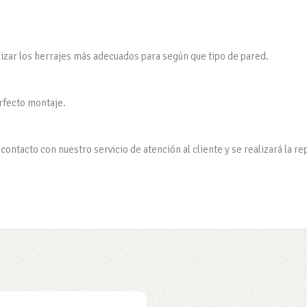
tilizar los herrajes más adecuados para según que tipo de pared.
erfecto montaje.
ontacto con nuestro servicio de atención al cliente y se realizará la re