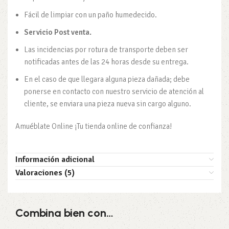
Fácil de limpiar con un paño humedecido.
Servicio Post venta.
Las incidencias por rotura de transporte deben ser
notificadas antes de las 24 horas desde su entrega.
En el caso de que llegara alguna pieza dañada; debe
ponerse en contacto con nuestro servicio de atención al
cliente, se enviara una pieza nueva sin cargo alguno.
Amuéblate Online ¡Tu tienda online de confianza!
Información adicional
Valoraciones (5)
Combina bien con…