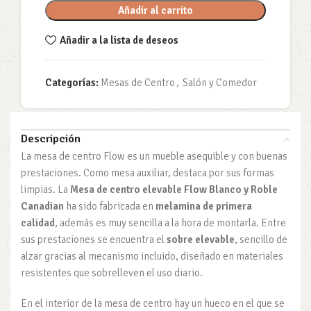
Añadir al carrito
Añadir a la lista de deseos
Categorías:
Mesas de Centro
,
Salón y Comedor
Descripción
La mesa de centro Flow es un mueble asequible y con buenas
prestaciones. Como mesa auxiliar, destaca por sus formas
limpias. La
Mesa de centro elevable Flow Blanco y Roble
Canadian
ha sido fabricada en
melamina de primera
calidad
, además es muy sencilla a la hora de montarla. Entre
sus prestaciones se encuentra el
sobre elevable
, sencillo de
alzar gracias al mecanismo incluido, diseñado en materiales
resistentes que sobrelleven el uso diario.
En el interior de la mesa de centro hay un hueco en el que se