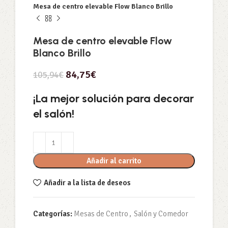
Mesa de centro elevable Flow Blanco Brillo
Mesa de centro elevable Flow
Blanco Brillo
84,75
€
105,94
€
¡La mejor solución para decorar
el salón!
Añadir al carrito
Añadir a la lista de deseos
Categorías:
Mesas de Centro
,
Salón y Comedor