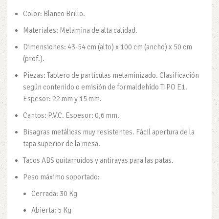
Color: Blanco Brillo.
Materiales: Melamina de alta calidad.
Dimensiones: 43-54 cm (alto) x 100 cm (ancho) x 50 cm
(prof.).
Piezas: Tablero de partículas melaminizado. Clasificación
según contenido o emisión de formaldehído TIPO E1.
Espesor: 22 mm y 15 mm.
Cantos: P.V.C. Espesor: 0,6 mm.
Bisagras metálicas muy resistentes. Fácil apertura de la
tapa superior de la mesa.
Tacos ABS quitarruidos y antirayas para las patas.
Peso máximo soportado:
Cerrada: 30 Kg
Abierta: 5 Kg