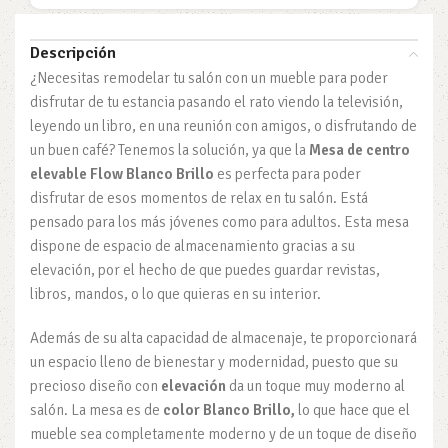
Descripción
¿Necesitas remodelar tu salón con un mueble para poder
disfrutar de tu estancia pasando el rato viendo la televisión,
leyendo un libro, en una reunión con amigos, o disfrutando de
un buen café? Tenemos la solución, ya que la
Mesa de centro
elevable Flow Blanco Brillo
es perfecta para poder
disfrutar de esos momentos de relax en tu salón. Está
pensado para los más jóvenes como para adultos. Esta mesa
dispone de espacio de almacenamiento gracias a su
elevación, por el hecho de que puedes guardar revistas,
libros, mandos, o lo que quieras en su interior.
Además de su alta capacidad de almacenaje, te proporcionará
un espacio lleno de bienestar y modernidad, puesto que su
precioso diseño con
elevación
da un toque muy moderno al
salón. La mesa es de
color Blanco Brillo,
lo que hace que el
mueble sea completamente moderno y de un toque de diseño