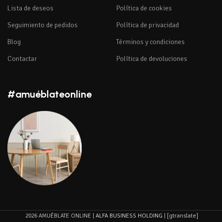
Lista de deseos
Política de cookies
Seguimiento de pedidos
Política de privacidad
Blog
Términos y condiciones
Contactar
Política de devoluciones
#amuéblateonline
2026 AMUÉBLATE ONLINE |
ALFA BUSINESS HOLDING
| [gtranslate]