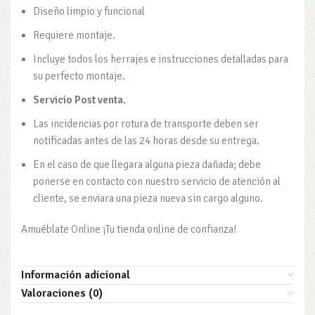
Diseño limpio y funcional
Requiere montaje.
Incluye todos los herrajes e instrucciones detalladas para
su perfecto montaje.
Servicio Post venta.
Las incidencias por rotura de transporte deben ser
notificadas antes de las 24 horas desde su entrega.
En el caso de que llegara alguna pieza dañada; debe
ponerse en contacto con nuestro servicio de atención al
cliente, se enviara una pieza nueva sin cargo alguno.
Amuéblate Online ¡Tu tienda online de confianza!
Información adicional
Valoraciones (0)