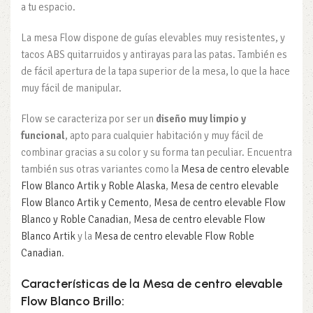
a tu espacio.
La mesa Flow dispone de guías elevables muy resistentes, y
tacos ABS quitarruidos y antirayas para las patas. También es
de fácil apertura de la tapa superior de la mesa, lo que la hace
muy fácil de manipular.
Flow se caracteriza por ser un
diseño muy limpio y
funcional
, apto para cualquier habitación y muy fácil de
combinar gracias a su color y su forma tan peculiar. Encuentra
también sus otras variantes como la
Mesa de centro elevable
Flow Blanco Artik y Roble Alaska
,
Mesa de centro elevable
Flow Blanco Artik y Cemento
,
Mesa de centro elevable Flow
Blanco y Roble Canadian
,
Mesa de centro elevable Flow
Blanco Artik
y la
Mesa de centro elevable Flow Roble
Canadian
.
Características de la Mesa de centro elevable
Flow Blanco Brillo: