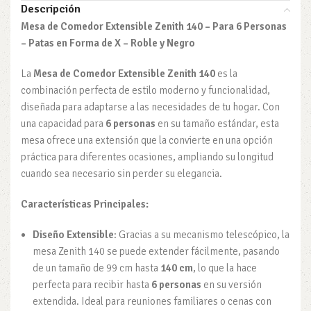
Descripción
Mesa de Comedor Extensible Zenith 140 – Para 6 Personas
– Patas en Forma de X – Roble y Negro
La
Mesa de Comedor Extensible Zenith 140
es la
combinación perfecta de estilo moderno y funcionalidad,
diseñada para adaptarse a las necesidades de tu hogar. Con
una capacidad para
6 personas
en su tamaño estándar, esta
mesa ofrece una extensión que la convierte en una opción
práctica para diferentes ocasiones, ampliando su longitud
cuando sea necesario sin perder su elegancia.
Características Principales:
Diseño Extensible
: Gracias a su mecanismo telescópico, la
mesa Zenith 140 se puede extender fácilmente, pasando
de un tamaño de 99 cm hasta
140 cm
, lo que la hace
perfecta para recibir hasta
6 personas
en su versión
extendida. Ideal para reuniones familiares o cenas con