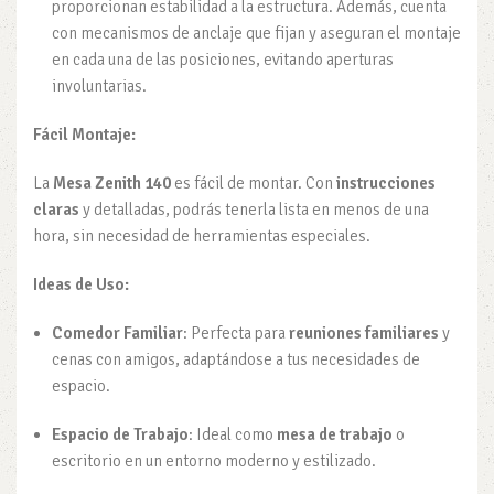
proporcionan estabilidad a la estructura. Además, cuenta
con mecanismos de anclaje que fijan y aseguran el montaje
en cada una de las posiciones, evitando aperturas
involuntarias.
Fácil Montaje:
La
Mesa Zenith 140
es fácil de montar. Con
instrucciones
claras
y detalladas, podrás tenerla lista en menos de una
hora, sin necesidad de herramientas especiales.
Ideas de Uso:
Comedor Familiar
: Perfecta para
reuniones familiares
y
cenas con amigos, adaptándose a tus necesidades de
espacio.
Espacio de Trabajo
: Ideal como
mesa de trabajo
o
escritorio en un entorno moderno y estilizado.