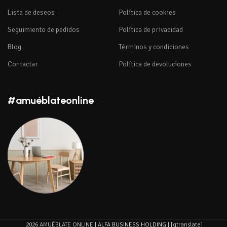
Lista de deseos
Política de cookies
Seguimiento de pedidos
Política de privacidad
Blog
Términos y condiciones
Contactar
Política de devoluciones
#amuéblateonline
2026 AMUÉBLATE ONLINE |
ALFA BUSINESS HOLDING
| [gtranslate]