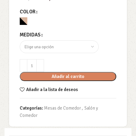
COLOR
MEDIDAS
Añadir al carrito
Añadir a la lista de deseos
Categorías:
Mesas de Comedor
,
Salón y
Comedor