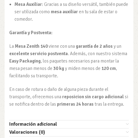
Mesa Auxiliar
: Gracias a su diseño versátil, también puede
ser utilizada como
mesa auxiliar
en tu sala de estar o
comedor.
Garantía y Postventa:
La
Mesa Zenith 140
viene con una
garantía de 2 años
y un
excelente servicio postventa
. Además, con nuestro sistema
Easy Packaging
, los paquetes necesarios para montar la
mesa pesan menos de
30 kg
y miden menos de
120 cm
,
facilitando su transporte.
En caso de rotura o daño de alguna pieza durante el
transporte, ofrecemos una
reposicion sin cargo adicional
si
se notifica dentro de las
primeras 24 horas
tras la entrega.
Información adicional
Valoraciones (0)