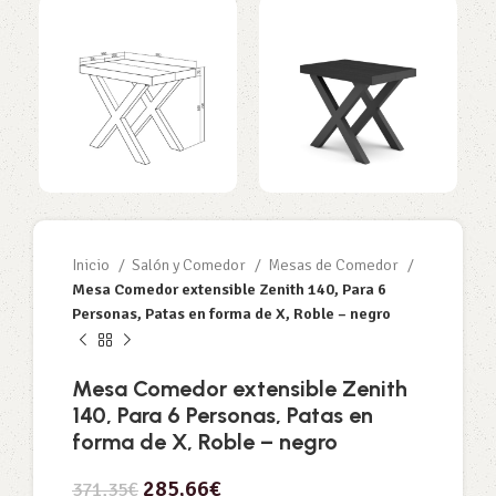
Inicio
Salón y Comedor
Mesas de Comedor
Mesa Comedor extensible Zenith 140, Para 6
Personas, Patas en forma de X, Roble – negro
Mesa Comedor extensible Zenith
140, Para 6 Personas, Patas en
forma de X, Roble – negro
285,66
€
371,35
€