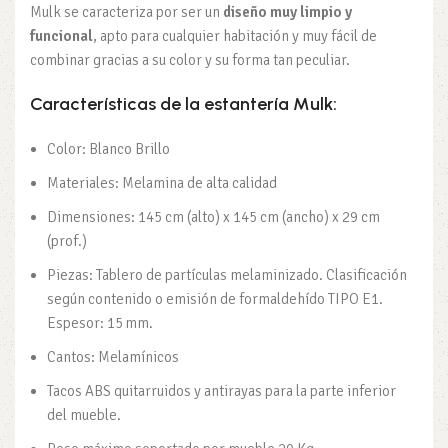
Mulk se caracteriza por ser un
diseño muy limpio y
funcional
, apto para cualquier habitación y muy fácil de
combinar gracias a su color y su forma tan peculiar.
Características de la estantería Mulk:
Color: Blanco Brillo
Materiales: Melamina de alta calidad
Dimensiones: 145 cm (alto) x 145 cm (ancho) x 29 cm
(prof.)
Piezas: Tablero de partículas melaminizado. Clasificación
según contenido o emisión de formaldehído TIPO E1.
Espesor: 15 mm.
Cantos: Melamínicos
Tacos ABS quitarruidos y antirayas para la parte inferior
del mueble.