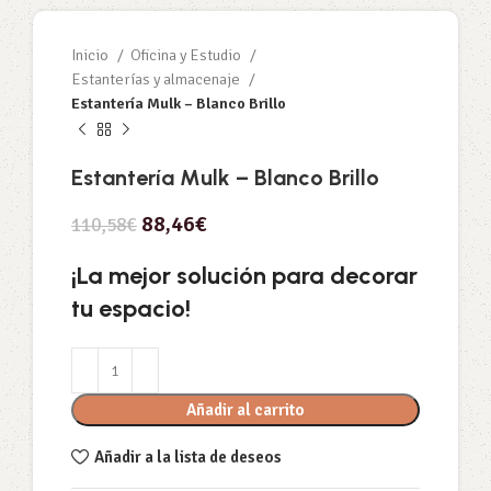
Inicio
Oficina y Estudio
Estanterías y almacenaje
Estantería Mulk – Blanco Brillo
Estantería Mulk – Blanco Brillo
88,46
€
110,58
€
¡La mejor solución para decorar
tu espacio!
Añadir al carrito
Añadir a la lista de deseos