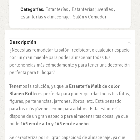
Categorías:
Estanterías
,
Estanterías juveniles
,
Estanterías y almacenaje
,
Salón y Comedor
Descripción
¿Necesitas remodelar tu salón, recibidor, o cualquier espacio
con un gran mueble para poder almacenar todas tus
pertenencias más cómodamente y para tener una decoración
perfecta para tu hogar?
Tenemos la solución, ya que la
Estantería Mulk de color
Blanco Brillo
es perfecta para poder guardar todas tus fotos,
figuras, pertenencias, jarrones, libros, etc. Está pensado
para los más jóvenes como para adultos. Esta estantería
dispone de un gran espacio para almacenar tus cosas, ya que
mide
145 cm de alto y 145 cm de ancho
.
Se caracteriza por su gran capacidad de almacenaje, ya que