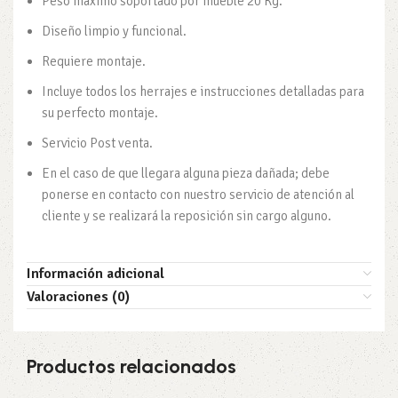
Peso máximo soportado por mueble 20 Kg.
Diseño limpio y funcional.
Requiere montaje.
Incluye todos los herrajes e instrucciones detalladas para
su perfecto montaje.
Servicio Post venta.
En el caso de que llegara alguna pieza dañada; debe
ponerse en contacto con nuestro servicio de atención al
cliente y se realizará la reposición sin cargo alguno.
Información adicional
Valoraciones (0)
Productos relacionados