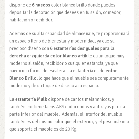
dispone de
6 huecos
color blanco brillo donde puedes
depositar la decoración que desees en tu salón, comedor,
habitación o recibidor.
Además de su alta capacidad de almacenaje, te proporcionará
un espacio lleno de bienestar y modernidad, ya que su
precioso diseño con
6 estanterías desiguales para la
derecha e izquierda color blanco artik
le da un toque muy
moderno al salón, recibidor o cualquier estancia, ya que
hacen una forma de escalera. La estantería es de
color
Blanco Brillo
, lo que hace que el mueble sea completamente
moderno y de un toque de diseño a tu espacio.
La estantería Mulk
dispone de cantos melamínicos, y
también contiene tacos ABS quitarruidos y antirayas para la
parte inferior del mueble. Además, el interior del mueble
también es del mismo color que el exterior, y el peso máximo
que soporta el mueble es de 20 Kg.