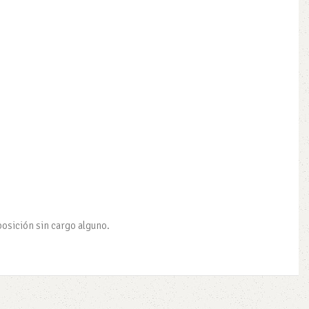
posición sin cargo alguno.