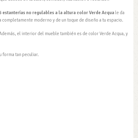
5 estanterías no regulables a la altura color Verde Acqua
le da
ea completamente moderno y de un toque de diseño a tu espacio.
Además, el interior del mueble también es de color Verde Acqua, y
u forma tan peculiar.