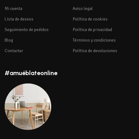
Mi cuenta
Aviso legal
Lista de deseos
Política de cookies
Seguimiento de pedidos
Política de privacidad
Blog
Términos y condiciones
Contactar
Política de devoluciones
#amuéblateonline