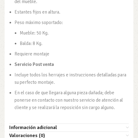
del mueble.
Estantes fijos en altura.
Peso máximo soportado:
Mueble: 50 Kg.
Balda: 8 Kg.
Requiere montaje
Servicio Post venta
Incluye todos los herrajes e instrucciones detalladas para
su perfecto montaje.
En el caso de que llegara alguna pieza dañada; debe
ponerse en contacto con nuestro servicio de atención al
cliente y se realizará la reposición sin cargo alguno.
Información adicional
Valoraciones (0)