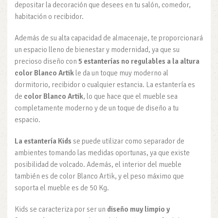
depositar la decoración que desees en tu salón, comedor,
habitación o recibidor.
Además de su alta capacidad de almacenaje, te proporcionará
un espacio lleno de bienestar y modernidad, ya que su
precioso diseño con
5 estanterías no regulables a la altura
color Blanco Artik
le da un toque muy moderno al
dormitorio, recibidor o cualquier estancia. La estantería es
de
color Blanco Artik
, lo que hace que el mueble sea
completamente moderno y de un toque de diseño a tu
espacio.
La estantería Kids
se puede utilizar como separador de
ambientes tomando las medidas oportunas, ya que existe
posibilidad de volcado. Además, el interior del mueble
también es de color Blanco Artik, y el peso máximo que
soporta el mueble es de 50 Kg.
Kids se caracteriza por ser un
diseño muy limpio y