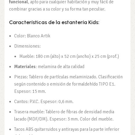
funcional
, apto para cualquier habitación y muy fácil de
combinar gracias a su color y su forma tan peculiar.
Características de la estantería Kids:
Color: Blanco Artik
Dimensiones:
Mueble: 180 cm (alto) x 52 cm (ancho) x 25 cm (prof.)
Materiales
: melamina de alta calidad
Piezas: Tablero de partículas melaminizado. Clasificación
según contenido o emisión de formaldehído TIPO E1.
Espesor: 15 mm.
Cantos: P.V.C. Espesor: 0,6 mm.
Trasera mueble: Tablero de fibras de densidad media
lacado (MDF/DM). Espesor: 3 mm. Color del mueble.
Tacos ABS quitarruidos y antirayas para la parte inferior