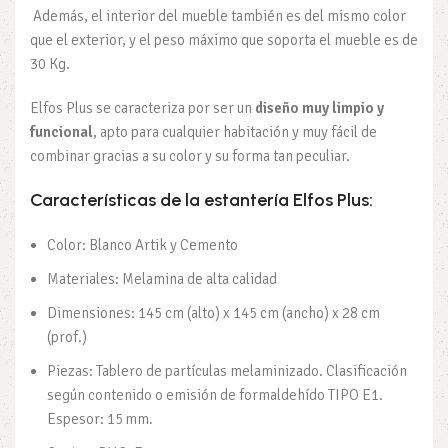
Además, el interior del mueble también es del mismo color
que el exterior, y el peso máximo que soporta el mueble es de
30 Kg.
Elfos Plus se caracteriza por ser un
diseño muy limpio y
funcional
, apto para cualquier habitación y muy fácil de
combinar gracias a su color y su forma tan peculiar.
Características de la estantería Elfos Plus:
Color: Blanco Artik y Cemento
Materiales: Melamina de alta calidad
Dimensiones: 145 cm (alto) x 145 cm (ancho) x 28 cm
(prof.)
Piezas: Tablero de partículas melaminizado. Clasificación
según contenido o emisión de formaldehído TIPO E1.
Espesor: 15 mm.