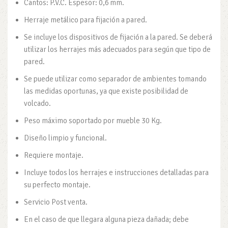
Cantos: P.V.C. Espesor: 0,6 mm.
Herraje metálico para fijación a pared.
Se incluye los dispositivos de fijación a la pared. Se deberá
utilizar los herrajes más adecuados para según que tipo de
pared.
Se puede utilizar como separador de ambientes tomando
las medidas oportunas, ya que existe posibilidad de
volcado.
Peso máximo soportado por mueble 30 Kg.
Diseño limpio y funcional.
Requiere montaje.
Incluye todos los herrajes e instrucciones detalladas para
su perfecto montaje.
Servicio Post venta.
En el caso de que llegara alguna pieza dañada; debe