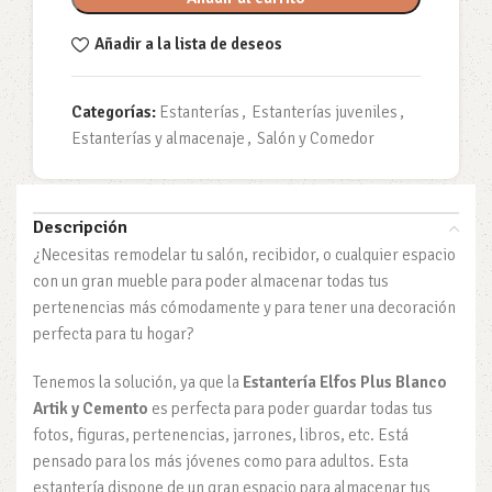
Añadir a la lista de deseos
Categorías:
Estanterías
,
Estanterías juveniles
,
Estanterías y almacenaje
,
Salón y Comedor
Descripción
¿Necesitas remodelar tu salón, recibidor, o cualquier espacio
con un gran mueble para poder almacenar todas tus
pertenencias más cómodamente y para tener una decoración
perfecta para tu hogar?
Tenemos la solución, ya que la
Estantería Elfos Plus Blanco
Artik y Cemento
es perfecta para poder guardar todas tus
fotos, figuras, pertenencias, jarrones, libros, etc. Está
pensado para los más jóvenes como para adultos. Esta
estantería dispone de un gran espacio para almacenar tus