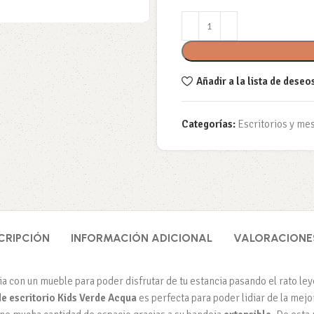
Añadir a la lista de deseo
Categorías:
Escritorios y mes
CRIPCIÓN
INFORMACIÓN ADICIONAL
VALORACIONES
ia con un mueble para poder disfrutar de tu estancia pasando el rato le
e escritorio Kids Verde Acqua
es perfecta para poder lidiar de la me