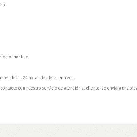
eble.
erfecto montaje.
antes de las 24 horas desde su entrega.
contacto con nuestro servicio de atención al cliente, se enviara una pie