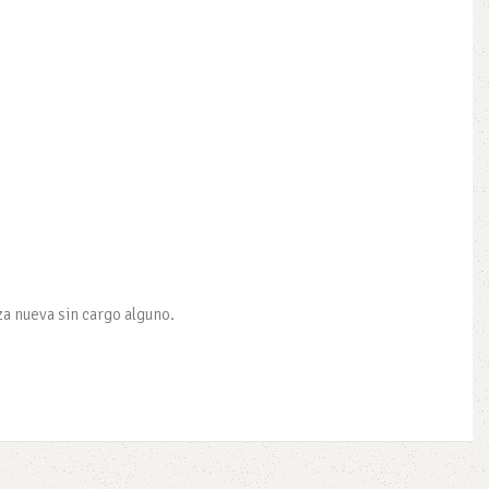
za nueva sin cargo alguno.