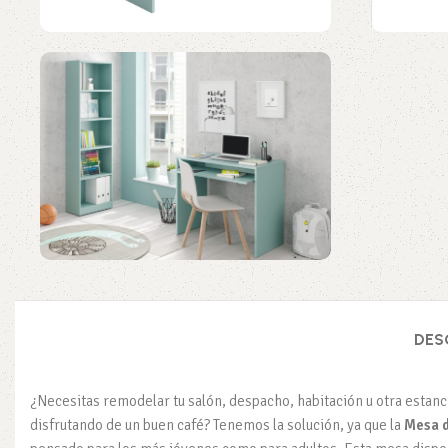
DES
¿Necesitas remodelar tu salón, despacho, habitación u otra estanc
disfrutando de un buen café? Tenemos la solución, ya que la
Mesa d