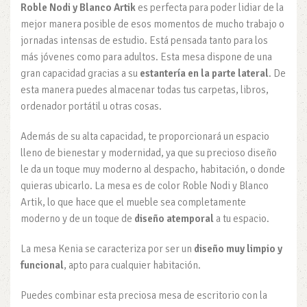
Roble Nodi y Blanco Artik
es perfecta para poder lidiar de la
mejor manera posible de esos momentos de mucho trabajo o
jornadas intensas de estudio. Está pensada tanto para los
más jóvenes como para adultos. Esta mesa dispone de una
gran capacidad gracias a su
estantería en la parte lateral
. De
esta manera puedes almacenar todas tus carpetas, libros,
ordenador portátil u otras cosas.
Además de su alta capacidad, te proporcionará un espacio
lleno de bienestar y modernidad, ya que su precioso diseño
le da un toque muy moderno al despacho, habitación, o donde
quieras ubicarlo. La mesa es de color Roble Nodi y Blanco
Artik, lo que hace que el mueble sea completamente
moderno y de un toque de
diseño atemporal
a tu espacio.
La mesa Kenia se caracteriza por ser un
diseño muy limpio y
funcional
, apto para cualquier habitación.
Puedes combinar esta preciosa mesa de escritorio con la