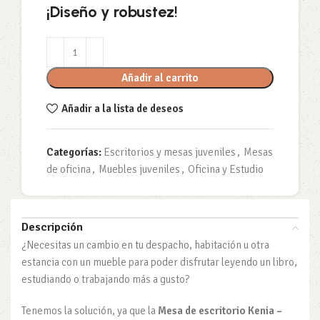
¡Diseño y robustez
!
Añadir al carrito
Añadir a la lista de deseos
Categorías:
Escritorios y mesas juveniles
,
Mesas
de oficina
,
Muebles juveniles
,
Oficina y Estudio
Descripción
¿Necesitas un cambio en tu despacho, habitación u otra
estancia con un mueble para poder disfrutar leyendo un libro,
estudiando o trabajando más a gusto?
Tenemos la solución, ya que la
Mesa de escritorio Kenia –