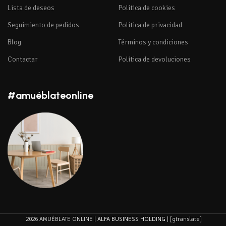
Lista de deseos
Política de cookies
Seguimiento de pedidos
Política de privacidad
Blog
Términos y condiciones
Contactar
Política de devoluciones
#amuéblateonline
2026 AMUÉBLATE ONLINE |
ALFA BUSINESS HOLDING
| [gtranslate]