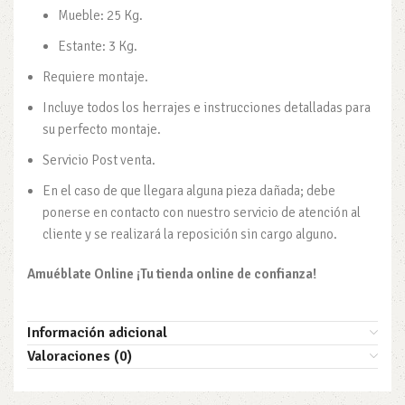
Mueble: 25 Kg.
Estante: 3 Kg.
Requiere montaje.
Incluye todos los herrajes e instrucciones detalladas para
su perfecto montaje.
Servicio Post venta.
En el caso de que llegara alguna pieza dañada; debe
ponerse en contacto con nuestro servicio de atención al
cliente y se realizará la reposición sin cargo alguno.
Amuéblate Online ¡Tu tienda online de confianza!
Información adicional
Valoraciones (0)