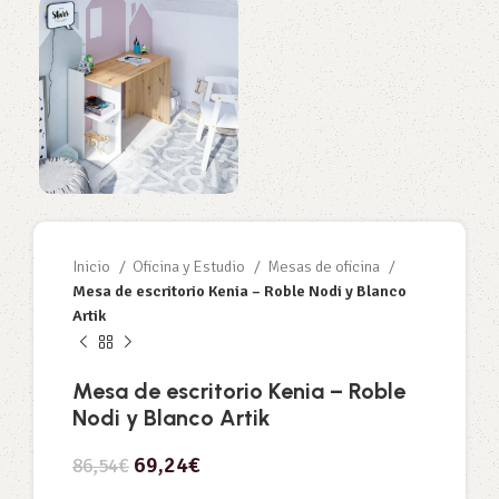
Inicio
Oficina y Estudio
Mesas de oficina
Mesa de escritorio Kenia – Roble Nodi y Blanco
Artik
Mesa de escritorio Kenia – Roble
Nodi y Blanco Artik
69,24
€
86,54
€