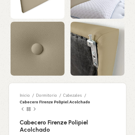
Inicio
Dormitorio
Cabezales
Cabecero Firenze Polipiel Acolchado
Cabecero Firenze Polipiel
Acolchado