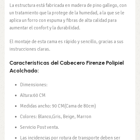
La estructura está fabricada en madera de pino gallego, con
un tratamiento que la protege de la humedad, a la que se le
aplica un forro con espuma y fibras de alta calidad para
aumentar el confort y la durabilidad.
El montaje de esta cama es rápido y sencillo, gracias a sus
instrucciones claras.
Características del Cabecero Firenze Polipiel
Acolchado:
Dimensiones:
Altura:60 CM
Medidas ancho: 90 CM(Cama de 80cm)
Colores: Blanco,Gris, Beige, Marron
Servicio Post venta.
Las incidencias por rotura de transporte deben ser