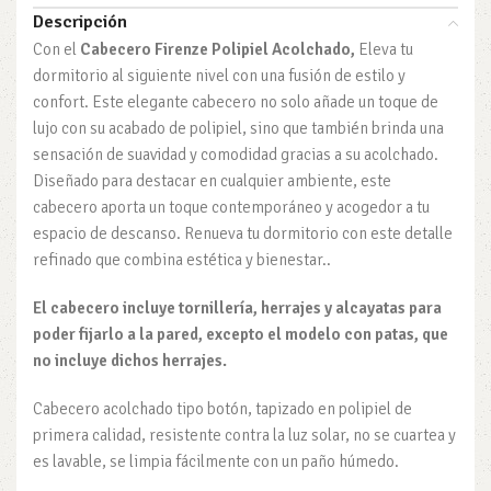
Descripción
Con el
Cabecero Firenze Polipiel Acolchado,
Eleva tu
dormitorio al siguiente nivel con una fusión de estilo y
confort. Este elegante cabecero no solo añade un toque de
lujo con su acabado de polipiel, sino que también brinda una
sensación de suavidad y comodidad gracias a su acolchado.
Diseñado para destacar en cualquier ambiente, este
cabecero aporta un toque contemporáneo y acogedor a tu
espacio de descanso. Renueva tu dormitorio con este detalle
refinado que combina estética y bienestar..
El cabecero incluye tornillería, herrajes y alcayatas para
poder fijarlo a la pared, excepto el modelo con patas, que
no incluye dichos herrajes.
Cabecero acolchado tipo botón, tapizado en polipiel de
primera calidad, resistente contra la luz solar, no se cuartea y
es lavable, se limpia fácilmente con un paño húmedo.