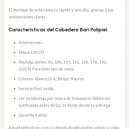
El montaje de esta cama es rápido y sencillo, gracias a sus
instrucciones claras.
Características del Cabedero Bari Polipiel:
Dimensiones:
Altura:120 CM
Medidas ancho: 90, 100, 115, 145, 160, 170, 190,
210CM Para todo tipo de cama
Colores: Blanco,Gris, Beige, Marron
Servicio Post venta.
Las incidencias por rotura de transporte deben ser
notificadas antes de las 24 horas desde su entrega.
Garantia 3 años.
Amueblateonline.com ¡La tienda donde podras volver a soñar