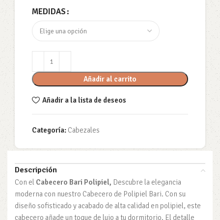
MEDIDAS
Añadir al carrito
Añadir a la lista de deseos
Categoría:
Cabezales
Descripción
Con el
Cabecero Bari Polipiel,
Descubre la elegancia
moderna con nuestro Cabecero de Polipiel Bari. Con su
diseño sofisticado y acabado de alta calidad en polipiel, este
cabecero añade un toque de lujo a tu dormitorio. El detalle