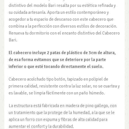
distintivo del modelo Bari resalta por su estética refinada y
su cuidada artesanía. Aporta un estilo contemporáneo y
acogedor a tu espacio de descanso con este cabecero que
combina a la perfección con diversos estilos de decoración.
Renueva tu dormitorio con el encanto distintivo del Cabecero
Bari.
El cabecero incluye 2 patas de plástico de 3cm de altura,
de esa forma evitamos que se deteriore por la parte
inferior o que esté tocando directamente el suelo.
Cabecero acolchado tipo botón, tapizado en polipiel de
primera calidad, resistente contra la luz solar, no se cuartea y
es lavable, se limpia fácilmente con un paño húmedo.
La estructura está fabricada en madera de pino gallego, con
un tratamiento que la protege de la humedad, a la que se le
aplica un forro con espuma y fibras de alta calidad para
aumentar el confort y la durabilidad.