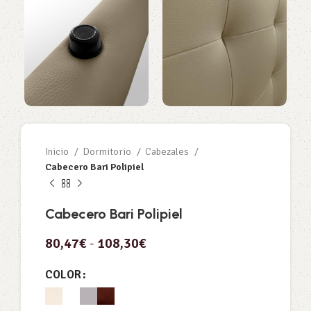
Inicio
Dormitorio
Cabezales
Cabecero Bari Polipiel
Cabecero Bari Polipiel
80,47
€
-
108,30
€
COLOR