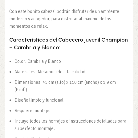
Con este bonito cabezal podrán disfrutar de un ambiente
moderno y acogedor, para disfrutar al máximo de los
momentos de relax.
Características del Cabecero juvenil Champion
– Cambria y Blanco:
Color: Cambria y Blanco
Materiales: Melamina de alta calidad
Dimensiones: 45 cm (alto) x 110 cm (ancho) x 1,9 cm
(Prof.)
Diseño limpio y funcional
Requiere montaje.
Incluye todos los herrajes e instrucciones detalladas para
su perfecto montaje.