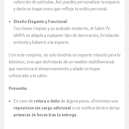
colección de películas. Así, puedes personalizar tu espacio
y darle un toque único que refleje tu estilo personal.
Diseño Elegante y Funcional
:
Con líneas limpias y un acabado moderno, el Salón TV
VARYS se adapta a cualquier tipo de decoración, brindando
armonía y balance a tu espacio.
Con este conjunto, no solo tendrás un soporte robusto para tu
televisor, sino que disfrutarás de un mueble multifuncional
que maximiza el almacenamiento y añade un toque
sofisticado a tu salón.
Posventa:
En caso de
rotura o daño
de alguna pieza, ofrecemos una
reposicion sin cargo adicional
si se notifica dentro de las
primeras 24 horas tras la entrega