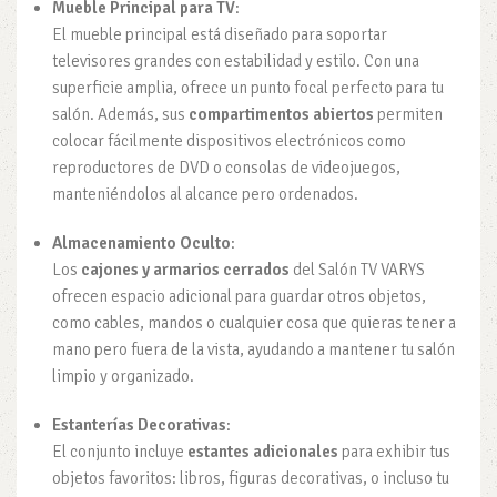
Mueble Principal para TV
:
El mueble principal está diseñado para soportar
televisores grandes con estabilidad y estilo. Con una
superficie amplia, ofrece un punto focal perfecto para tu
salón. Además, sus
compartimentos abiertos
permiten
colocar fácilmente dispositivos electrónicos como
reproductores de DVD o consolas de videojuegos,
manteniéndolos al alcance pero ordenados.
Almacenamiento Oculto
:
Los
cajones y armarios cerrados
del Salón TV VARYS
ofrecen espacio adicional para guardar otros objetos,
como cables, mandos o cualquier cosa que quieras tener a
mano pero fuera de la vista, ayudando a mantener tu salón
limpio y organizado.
Estanterías Decorativas
:
El conjunto incluye
estantes adicionales
para exhibir tus
objetos favoritos: libros, figuras decorativas, o incluso tu