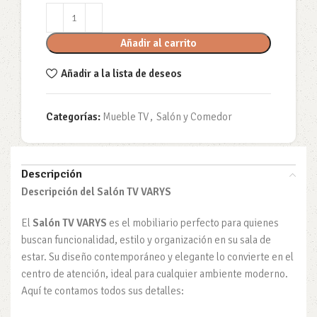
Añadir al carrito
Añadir a la lista de deseos
Categorías:
Mueble TV
,
Salón y Comedor
Descripción
Descripción del Salón TV VARYS
El
Salón TV VARYS
es el mobiliario perfecto para quienes
buscan funcionalidad, estilo y organización en su sala de
estar. Su diseño contemporáneo y elegante lo convierte en el
centro de atención, ideal para cualquier ambiente moderno.
Aquí te contamos todos sus detalles: