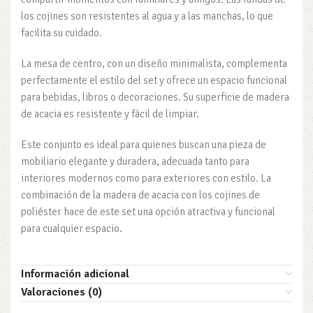
los cojines son resistentes al agua y a las manchas, lo que
facilita su cuidado.
La mesa de centro, con un diseño minimalista, complementa
perfectamente el estilo del set y ofrece un espacio funcional
para bebidas, libros o decoraciones. Su superficie de madera
de acacia es resistente y fácil de limpiar.
Este conjunto es ideal para quienes buscan una pieza de
mobiliario elegante y duradera, adecuada tanto para
interiores modernos como para exteriores con estilo. La
combinación de la madera de acacia con los cojines de
poliéster hace de este set una opción atractiva y funcional
para cualquier espacio.
Información adicional
Valoraciones (0)