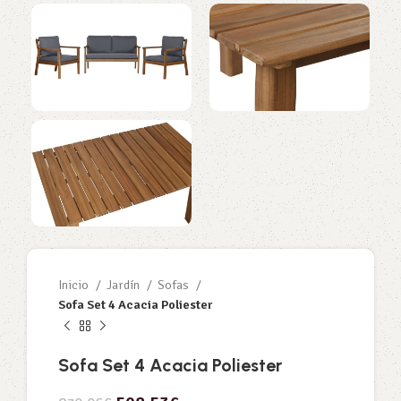
Inicio
Jardín
Sofas
Sofa Set 4 Acacia Poliester
Sofa Set 4 Acacia Poliester