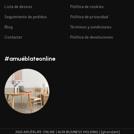
Lista de deseos
Política de cookies
Seguimiento de pedidos
Política de privacidad
Blog
Términos y condiciones
Contactar
Política de devoluciones
#amuéblateonline
2026 AMUÉBLATE ONLINE |
ALFA BUSINESS HOLDING
| [gtranslate]