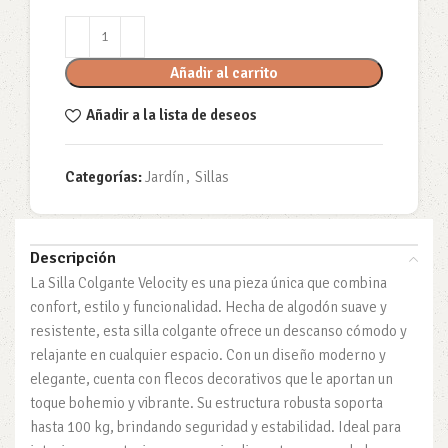
Añadir al carrito
Añadir a la lista de deseos
Categorías:
Jardín
,
Sillas
Descripción
La Silla Colgante Velocity es una pieza única que combina
confort, estilo y funcionalidad. Hecha de algodón suave y
resistente, esta silla colgante ofrece un descanso cómodo y
relajante en cualquier espacio. Con un diseño moderno y
elegante, cuenta con flecos decorativos que le aportan un
toque bohemio y vibrante. Su estructura robusta soporta
hasta 100 kg, brindando seguridad y estabilidad. Ideal para