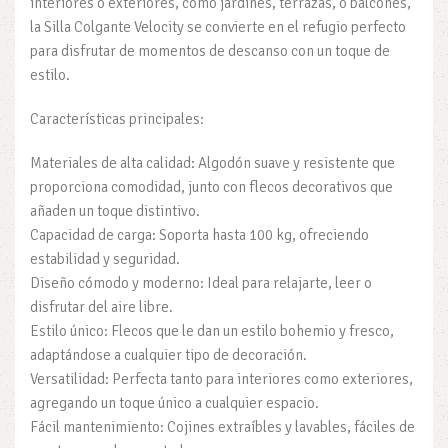
interiores o exteriores, como jardines, terrazas, o balcones,
la Silla Colgante Velocity se convierte en el refugio perfecto
para disfrutar de momentos de descanso con un toque de
estilo.
Características principales:
Materiales de alta calidad: Algodón suave y resistente que
proporciona comodidad, junto con flecos decorativos que
añaden un toque distintivo.
Capacidad de carga: Soporta hasta 100 kg, ofreciendo
estabilidad y seguridad.
Diseño cómodo y moderno: Ideal para relajarte, leer o
disfrutar del aire libre.
Estilo único: Flecos que le dan un estilo bohemio y fresco,
adaptándose a cualquier tipo de decoración.
Versatilidad: Perfecta tanto para interiores como exteriores,
agregando un toque único a cualquier espacio.
Fácil mantenimiento: Cojines extraíbles y lavables, fáciles de