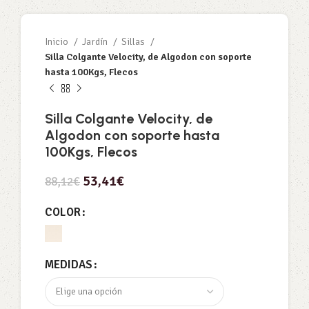
Inicio
Jardín
Sillas
Silla Colgante Velocity, de Algodon con soporte
hasta 100Kgs, Flecos
Silla Colgante Velocity, de
Algodon con soporte hasta
100Kgs, Flecos
53,41
€
88,12
€
COLOR
MEDIDAS