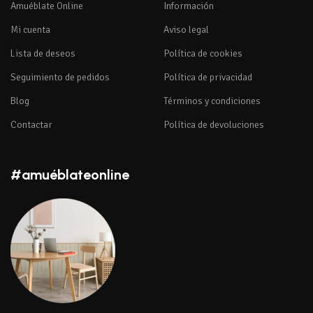
Amuéblate Online
Información
Mi cuenta
Aviso legal
Lista de deseos
Política de cookies
Seguimiento de pedidos
Política de privacidad
Blog
Términos y condiciones
Contactar
Política de devoluciones
#amuéblateonline