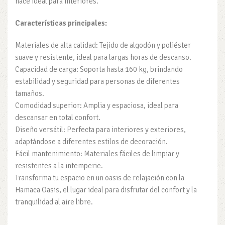
hace ideal para interiores.
Características principales:
Materiales de alta calidad: Tejido de algodón y poliéster
suave y resistente, ideal para largas horas de descanso.
Capacidad de carga: Soporta hasta 160 kg, brindando
estabilidad y seguridad para personas de diferentes
tamaños.
Comodidad superior: Amplia y espaciosa, ideal para
descansar en total confort.
Diseño versátil: Perfecta para interiores y exteriores,
adaptándose a diferentes estilos de decoración.
Fácil mantenimiento: Materiales fáciles de limpiar y
resistentes a la intemperie.
Transforma tu espacio en un oasis de relajación con la
Hamaca Oasis, el lugar ideal para disfrutar del confort y la
tranquilidad al aire libre.