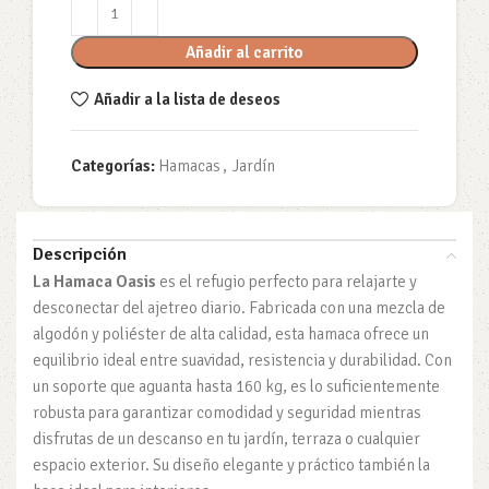
Añadir al carrito
Añadir a la lista de deseos
Categorías:
Hamacas
,
Jardín
Descripción
La Hamaca Oasis
es el refugio perfecto para relajarte y
desconectar del ajetreo diario. Fabricada con una mezcla de
algodón y poliéster de alta calidad, esta hamaca ofrece un
equilibrio ideal entre suavidad, resistencia y durabilidad. Con
un soporte que aguanta hasta 160 kg, es lo suficientemente
robusta para garantizar comodidad y seguridad mientras
disfrutas de un descanso en tu jardín, terraza o cualquier
espacio exterior. Su diseño elegante y práctico también la