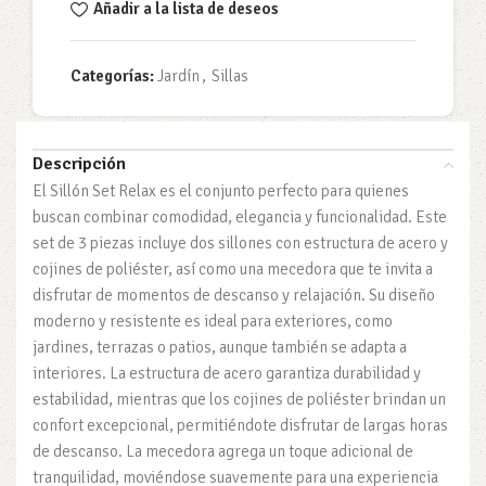
Añadir a la lista de deseos
Categorías:
Jardín
,
Sillas
Descripción
El Sillón Set Relax es el conjunto perfecto para quienes
buscan combinar comodidad, elegancia y funcionalidad. Este
set de 3 piezas incluye dos sillones con estructura de acero y
cojines de poliéster, así como una mecedora que te invita a
disfrutar de momentos de descanso y relajación. Su diseño
moderno y resistente es ideal para exteriores, como
jardines, terrazas o patios, aunque también se adapta a
interiores. La estructura de acero garantiza durabilidad y
estabilidad, mientras que los cojines de poliéster brindan un
confort excepcional, permitiéndote disfrutar de largas horas
de descanso. La mecedora agrega un toque adicional de
tranquilidad, moviéndose suavemente para una experiencia