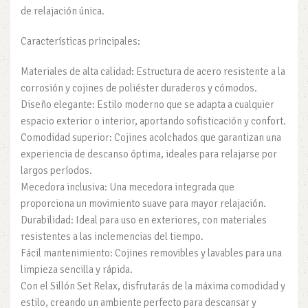
de relajación única.
Características principales:
Materiales de alta calidad: Estructura de acero resistente a la
corrosión y cojines de poliéster duraderos y cómodos.
Diseño elegante: Estilo moderno que se adapta a cualquier
espacio exterior o interior, aportando sofisticación y confort.
Comodidad superior: Cojines acolchados que garantizan una
experiencia de descanso óptima, ideales para relajarse por
largos períodos.
Mecedora inclusiva: Una mecedora integrada que
proporciona un movimiento suave para mayor relajación.
Durabilidad: Ideal para uso en exteriores, con materiales
resistentes a las inclemencias del tiempo.
Fácil mantenimiento: Cojines removibles y lavables para una
limpieza sencilla y rápida.
Con el Sillón Set Relax, disfrutarás de la máxima comodidad y
estilo, creando un ambiente perfecto para descansar y