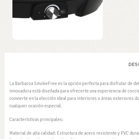
DES
La Barbacoa SmokeFree es la opción perfecta para disfrutar de del
innovadora está diseñada para ofrecerte una experiencia de cocció
convierte en la elección ideal para interiores o áreas exteriores 
cualquier ocasión especial.
Características principales:
Material de alta calidad: Estructura de acero resistente y PVC durad