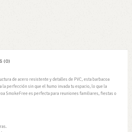
 (0)
uctura de acero resistente y detalles de PVC, esta barbacoa
la perfección sin que el humo invada tu espacio, lo que la
acoa SmokeFree es perfecta para reuniones familiares, fiestas o
ras.