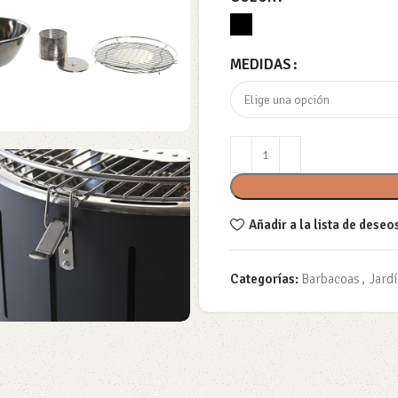
MEDIDAS
Añadir a la lista de deseo
Categorías:
Barbacoas
,
Jard