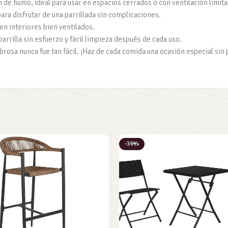
 de humo, ideal para usar en espacios cerrados o con ventilación limita
ara disfrutar de una parrillada sin complicaciones.
 en interiores bien ventilados.
arrilla sin esfuerzo y fácil limpieza después de cada uso.
brosa nunca fue tan fácil. ¡Haz de cada comida una ocasión especial sin
-39%