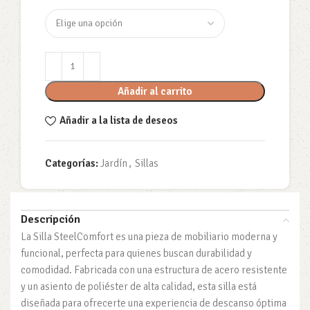
Añadir al carrito
Añadir a la lista de deseos
Categorías:
Jardín
,
Sillas
Descripción
La Silla SteelComfort es una pieza de mobiliario moderna y
funcional, perfecta para quienes buscan durabilidad y
comodidad. Fabricada con una estructura de acero resistente
y un asiento de poliéster de alta calidad, esta silla está
diseñada para ofrecerte una experiencia de descanso óptima