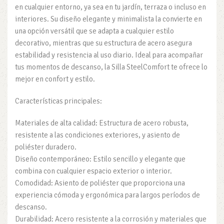
en cualquier entorno, ya sea en tu jardín, terraza o incluso en
interiores. Su diseño elegante y minimalista la convierte en
una opción versátil que se adapta a cualquier estilo
decorativo, mientras que su estructura de acero asegura
estabilidad y resistencia al uso diario. Ideal para acompañar
tus momentos de descanso, la Silla SteelComfort te ofrece lo
mejor en confort y estilo.
Características principales:
Materiales de alta calidad: Estructura de acero robusta,
resistente a las condiciones exteriores, y asiento de
poliéster duradero.
Diseño contemporáneo: Estilo sencillo y elegante que
combina con cualquier espacio exterior o interior.
Comodidad: Asiento de poliéster que proporciona una
experiencia cómoda y ergonómica para largos períodos de
descanso.
Durabilidad: Acero resistente a la corrosión y materiales que