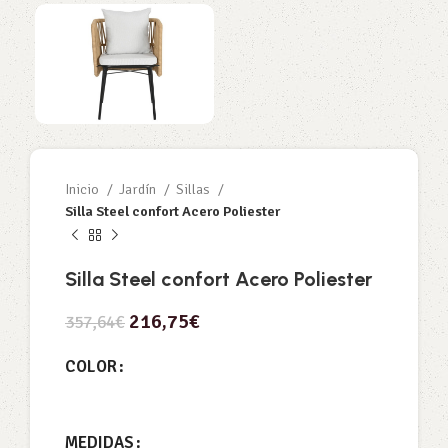
Inicio
Jardín
Sillas
Silla Steel confort Acero Poliester
Silla Steel confort Acero Poliester
216,75
€
357,64
€
COLOR
MEDIDAS