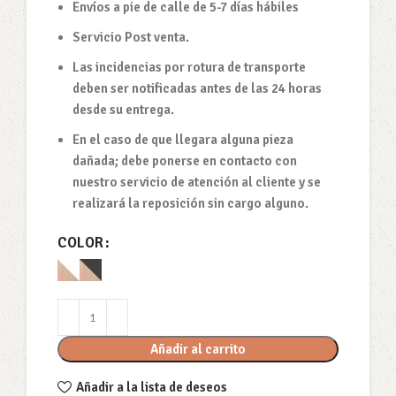
Envíos a pie de calle de 5-7 días hábiles
Servicio Post venta.
Las incidencias por rotura de transporte
deben ser notificadas antes de las 24 horas
desde su entrega.
En el caso de que llegara alguna pieza
dañada; debe ponerse en contacto con
nuestro servicio de atención al cliente y se
realizará la reposición sin cargo alguno.
COLOR
Añadir al carrito
Añadir a la lista de deseos