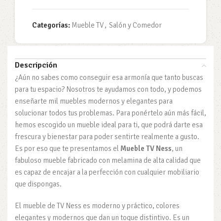
Categorías:
Mueble TV
,
Salón y Comedor
Descripción
¿Aún no sabes como conseguir esa armonía que tanto buscas
para tu espacio? Nosotros te ayudamos con todo, y podemos
enseñarte mil muebles modernos y elegantes para
solucionar todos tus problemas. Para ponértelo aún más fácil,
hemos escogido un mueble ideal para ti, que podrá darte esa
frescura y bienestar para poder sentirte realmente a gusto.
Es por eso que te presentamos el
Mueble TV Ness
, un
fabuloso mueble fabricado con melamina de alta calidad que
es capaz de encajar a la perfección con cualquier mobiliario
que dispongas.
El mueble de TV Ness es moderno y práctico, colores
elegantes y modernos que dan un toque distintivo. Es un