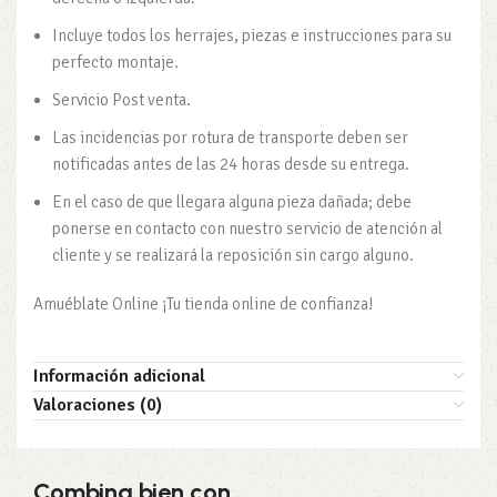
Incluye todos los herrajes, piezas e instrucciones para su
perfecto montaje.
Servicio Post venta.
Las incidencias por rotura de transporte deben ser
notificadas antes de las 24 horas desde su entrega.
En el caso de que llegara alguna pieza dañada; debe
ponerse en contacto con nuestro servicio de atención al
cliente y se realizará la reposición sin cargo alguno.
Amuéblate Online ¡Tu tienda online de confianza!
Información adicional
Valoraciones (0)
Combina bien con…