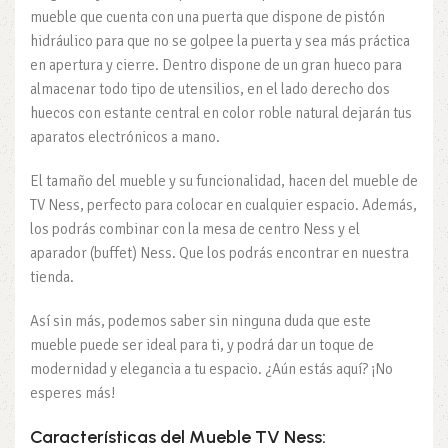
mueble que cuenta con una puerta que dispone de pistón
hidráulico para que no se golpee la puerta y sea más práctica
en apertura y cierre. Dentro dispone de un gran hueco para
almacenar todo tipo de utensilios, en el lado derecho dos
huecos con estante central en color roble natural dejarán tus
aparatos electrónicos a mano.
El tamaño del mueble y su funcionalidad, hacen del mueble de
TV Ness, perfecto para colocar en cualquier espacio. Además,
los podrás combinar con la mesa de centro Ness y el
aparador (buffet) Ness. Que los podrás encontrar en nuestra
tienda.
Así sin más, podemos saber sin ninguna duda que este
mueble puede ser ideal para ti, y podrá dar un toque de
modernidad y elegancia a tu espacio. ¿Aún estás aquí? ¡No
esperes más!
Características del Mueble TV Ness: