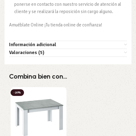
ponerse en contacto con nuestro servicio de atención al
cliente y se realizará la reposición sin cargo alguno.
Amuéblate Online ¡Tu tienda online de confianza!
Información adicional
Valoraciones (5)
Combina bien con…
-20%