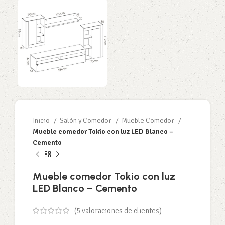
Inicio
Salón y Comedor
Mueble Comedor
Mueble comedor Tokio con luz LED Blanco –
Cemento
Mueble comedor Tokio con luz
LED Blanco – Cemento
(
5
valoraciones de clientes)