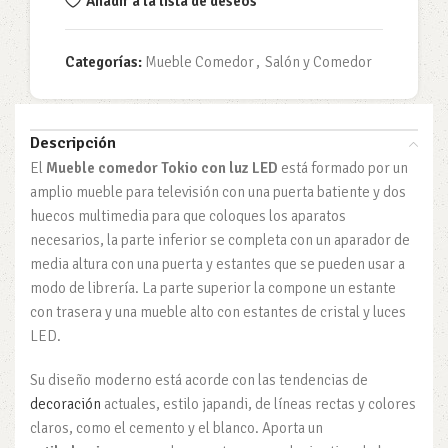
Añadir a la lista de deseos
Categorías:
Mueble Comedor
,
Salón y Comedor
Descripción
El
Mueble comedor Tokio con luz LED
está formado por un
amplio mueble para televisión con una puerta batiente y dos
huecos multimedia para que coloques los aparatos
necesarios, la parte inferior se completa con un aparador de
media altura con una puerta y estantes que se pueden usar a
modo de librería. La parte superior la compone un estante
con trasera y una mueble alto con estantes de cristal y luces
LED.
Su diseño moderno está acorde con las tendencias de
decoración
actuales, estilo japandi, de líneas rectas y colores
claros, como el cemento y el blanco. Aporta un