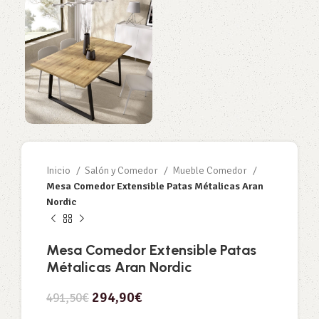
Inicio
Salón y Comedor
Mueble Comedor
Mesa Comedor Extensible Patas Métalicas Aran
Nordic
Mesa Comedor Extensible Patas
Métalicas Aran Nordic
294,90
€
491,50
€