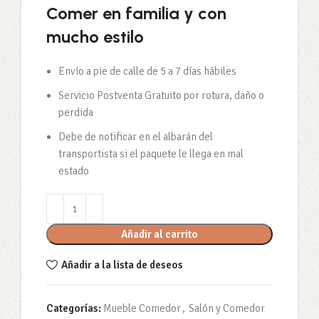
Comer en familia y con
mucho estilo
Envío a pie de calle de 5 a 7 días hábiles
Servicio Postventa Gratuito por rotura, daño o
perdida
Debe de notificar en el albarán del
transportista si el paquete le llega en mal
estado
Añadir al carrito
Añadir a la lista de deseos
Categorías:
Mueble Comedor
,
Salón y Comedor