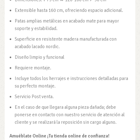
Extensible hasta 160 cm, ofreciendo espacio adicional.
Patas amplias metálicas en acabado mate para mayor
soporte y estabilidad.
Superficie en resistente madera manufacturada con
acabado lacado nordic.
Diseño limpio y funcional
Requiere montaje.
Incluye todos los herrajes e instrucciones detalladas para
su perfecto montaje.
Servicio Post venta.
En el caso de que llegara alguna pieza dañada; debe
ponerse en contacto con nuestro servicio de atención al
cliente y se realizará la reposición sin cargo alguno.
Amuéblate Online ¡Tu tienda online de confianza!