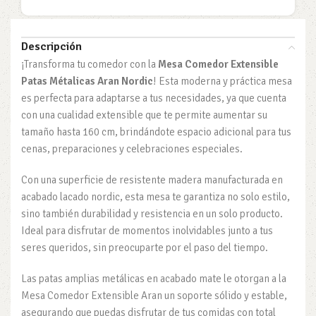
Descripción
¡Transforma tu comedor con la
Mesa Comedor Extensible
Patas Métalicas Aran Nordic
! Esta moderna y práctica mesa
es perfecta para adaptarse a tus necesidades, ya que cuenta
con una cualidad extensible que te permite aumentar su
tamaño hasta 160 cm, brindándote espacio adicional para tus
cenas, preparaciones y celebraciones especiales.
Con una superficie de resistente madera manufacturada en
acabado lacado nordic, esta mesa te garantiza no solo estilo,
sino también durabilidad y resistencia en un solo producto.
Ideal para disfrutar de momentos inolvidables junto a tus
seres queridos, sin preocuparte por el paso del tiempo.
Las patas amplias metálicas en acabado mate le otorgan a la
Mesa Comedor Extensible Aran un soporte sólido y estable,
asegurando que puedas disfrutar de tus comidas con total