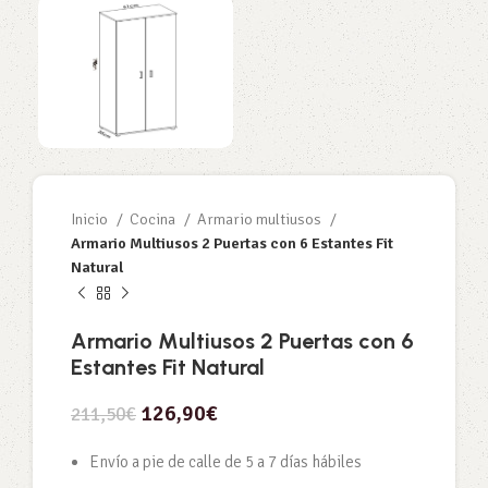
Inicio
Cocina
Armario multiusos
Armario Multiusos 2 Puertas con 6 Estantes Fit
Natural
Armario Multiusos 2 Puertas con 6
Estantes Fit Natural
126,90
€
211,50
€
Envío a pie de calle de 5 a 7 días hábiles