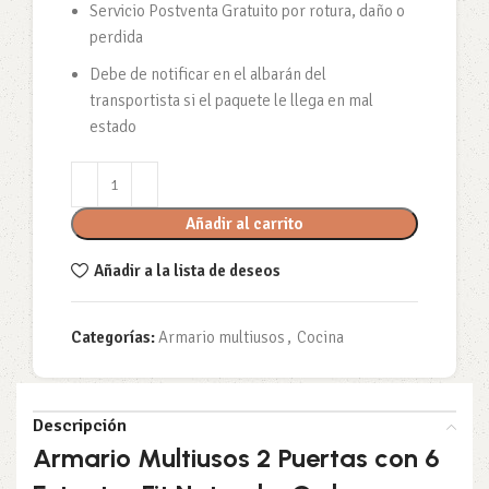
Servicio Postventa Gratuito por rotura, daño o
perdida
Debe de notificar en el albarán del
transportista si el paquete le llega en mal
estado
Añadir al carrito
Añadir a la lista de deseos
Categorías:
Armario multiusos
,
Cocina
Descripción
Armario Multiusos 2 Puertas con 6