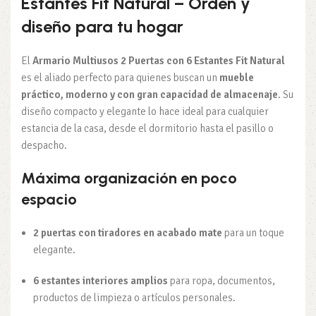
Estantes Fit Natural – Orden y
diseño para tu hogar
El
Armario Multiusos 2 Puertas con 6 Estantes Fit Natural
es el aliado perfecto para quienes buscan un
mueble
práctico, moderno y con gran capacidad de almacenaje
. Su
diseño compacto y elegante lo hace ideal para cualquier
estancia de la casa, desde el dormitorio hasta el pasillo o
despacho.
Máxima organización en poco
espacio
2 puertas con tiradores en acabado mate
para un toque
elegante.
6 estantes interiores amplios
para ropa, documentos,
productos de limpieza o artículos personales.