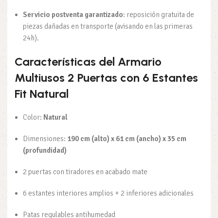
Servicio postventa garantizado
: reposición gratuita de
piezas dañadas en transporte (avisando en las primeras
24h).
Características del Armario
Multiusos 2 Puertas con 6 Estantes
Fit Natural
Color:
Natural
Dimensiones:
190 cm (alto) x 61 cm (ancho) x 35 cm
(profundidad)
2 puertas con tiradores en acabado mate
6 estantes interiores amplios + 2 inferiores adicionales
Patas regulables antihumedad