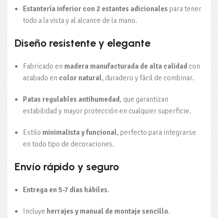
Estantería inferior con 2 estantes adicionales
para tener
todo a la vista y al alcance de la mano.
Diseño resistente y elegante
Fabricado en
madera manufacturada de alta calidad
con
acabado en
color natural
, duradero y fácil de combinar.
Patas regulables antihumedad
, que garantizan
estabilidad y mayor protección en cualquier superficie.
Estilo
minimalista y funcional
, perfecto para integrarse
en todo tipo de decoraciones.
Envío rápido y seguro
Entrega en 5-7 días hábiles
.
Incluye
herrajes y manual de montaje sencillo
.