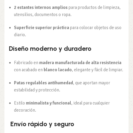
2 estantes internos amplios
para productos de limpieza,
utensilios, documentos o ropa.
Superficie superior práctica
para colocar objetos de uso
diario.
Diseño moderno y duradero
Fabricado en
madera manufacturada de alta resistencia
con acabado en
blanco lacado
, elegante y fácil de limpiar.
Patas regulables antihumedad
, que aportan mayor
estabilidad y protección.
Estilo
minimalista y funcional
, ideal para cualquier
decoración.
Envío rápido y seguro