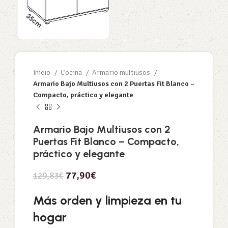
Inicio
Cocina
Armario multiusos
Armario Bajo Multiusos con 2 Puertas Fit Blanco –
Compacto, práctico y elegante
Armario Bajo Multiusos con 2
Puertas Fit Blanco – Compacto,
práctico y elegante
77,90
€
129,83
€
Más orden y limpieza en tu
hogar