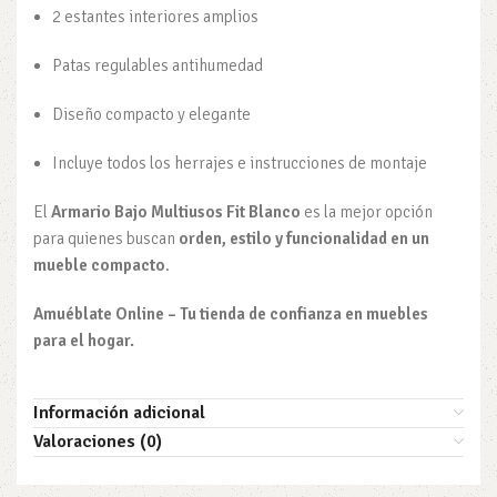
2 estantes interiores amplios
Patas regulables antihumedad
Diseño compacto y elegante
Incluye todos los herrajes e instrucciones de montaje
El
Armario Bajo Multiusos Fit Blanco
es la mejor opción
para quienes buscan
orden, estilo y funcionalidad en un
mueble compacto
.
Amuéblate Online – Tu tienda de confianza en muebles
para el hogar.
Información adicional
Valoraciones (0)