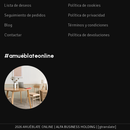
Lista de deseos
Política de cookies
Seguimiento de pedidos
Política de privacidad
Blog
Términos y condiciones
Contactar
Política de devoluciones
#amuéblateonline
2026 AMUÉBLATE ONLINE |
ALFA BUSINESS HOLDING
| [gtranslate]