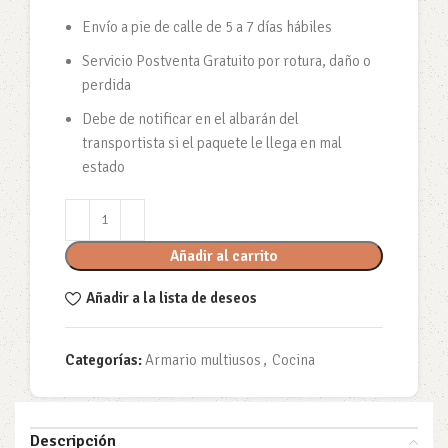
Envío a pie de calle de 5 a 7 días hábiles
Servicio Postventa Gratuito por rotura, daño o
perdida
Debe de notificar en el albarán del
transportista si el paquete le llega en mal
estado
Añadir al carrito
Añadir a la lista de deseos
Categorías:
Armario multiusos
,
Cocina
Descripción