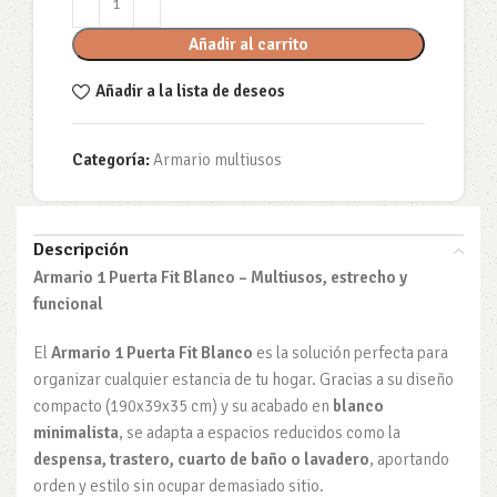
Añadir al carrito
Añadir a la lista de deseos
Categoría:
Armario multiusos
Descripción
Armario 1 Puerta Fit Blanco – Multiusos, estrecho y
funcional
El
Armario 1 Puerta Fit Blanco
es la solución perfecta para
organizar cualquier estancia de tu hogar. Gracias a su diseño
compacto (190x39x35 cm) y su acabado en
blanco
minimalista
, se adapta a espacios reducidos como la
despensa, trastero, cuarto de baño o lavadero
, aportando
orden y estilo sin ocupar demasiado sitio.