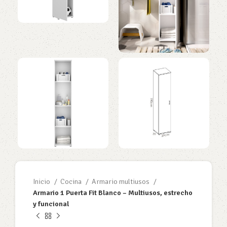
Inicio
Cocina
Armario multiusos
Armario 1 Puerta Fit Blanco – Multiusos, estrecho
y funcional