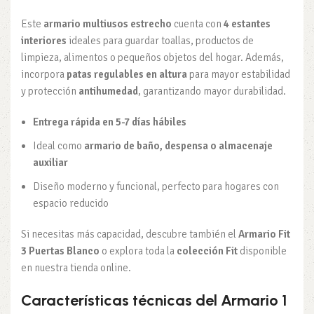
Este
armario multiusos estrecho
cuenta con
4 estantes
interiores
ideales para guardar toallas, productos de
limpieza, alimentos o pequeños objetos del hogar. Además,
incorpora
patas regulables en altura
para mayor estabilidad
y protección
antihumedad
, garantizando mayor durabilidad.
Entrega rápida en 5-7 días hábiles
Ideal como
armario de baño, despensa o almacenaje
auxiliar
Diseño moderno y funcional, perfecto para hogares con
espacio reducido
Si necesitas más capacidad, descubre también el
Armario Fit
3 Puertas Blanco
o explora toda la
colección Fit
disponible
en nuestra tienda online.
Características técnicas del Armario 1