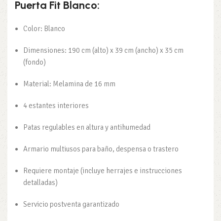
Puerta Fit Blanco:
Color: Blanco
Dimensiones: 190 cm (alto) x 39 cm (ancho) x 35 cm
(fondo)
Material: Melamina de 16 mm
4 estantes interiores
Patas regulables en altura y antihumedad
Armario multiusos para baño, despensa o trastero
Requiere montaje (incluye herrajes e instrucciones
detalladas)
Servicio postventa garantizado