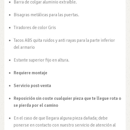
Barra de colgar aluminio extraíble.
Bisagras metálicas para las puertas.
Tiradores de color Gris
Tacos ABS quita ruidos y anti rayas para la parte inferior
del armario
Estante superior fijo en altura.
Requiere montaje
Servicio post-venta
Reposición sin coste cualquier pieza que te llegue rota o
se pierda por el camino
En el caso de que llegara alguna pieza dañada; debe
ponerse en contacto con nuestro servicio de atención al