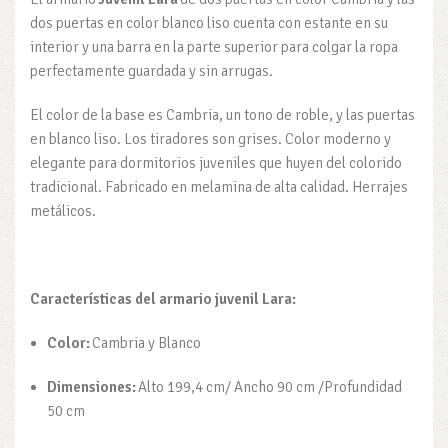
dos puertas en color blanco liso cuenta con estante en su
interior y una barra en la parte superior para colgar la ropa
perfectamente guardada y sin arrugas.
El color de la base es Cambria, un tono de roble, y las puertas
en blanco liso. Los tiradores son grises. Color moderno y
elegante para dormitorios juveniles que huyen del colorido
tradicional. Fabricado en melamina de alta calidad. Herrajes
metálicos.
Características del armario juvenil Lara:
Color:
Cambria y Blanco
Dimensiones:
Alto 199,4 cm/ Ancho 90 cm /Profundidad
50 cm