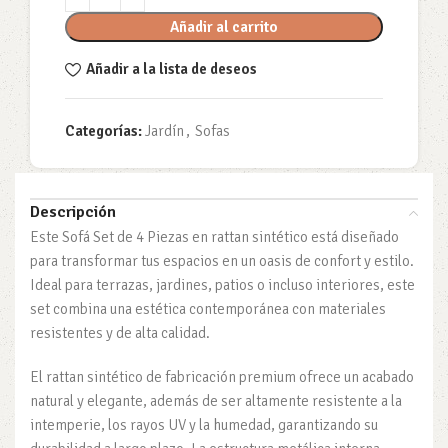
Añadir al carrito
Añadir a la lista de deseos
Categorías:
Jardín
,
Sofas
Descripción
Este Sofá Set de 4 Piezas en rattan sintético está diseñado
para transformar tus espacios en un oasis de confort y estilo.
Ideal para terrazas, jardines, patios o incluso interiores, este
set combina una estética contemporánea con materiales
resistentes y de alta calidad.
El rattan sintético de fabricación premium ofrece un acabado
natural y elegante, además de ser altamente resistente a la
intemperie, los rayos UV y la humedad, garantizando su