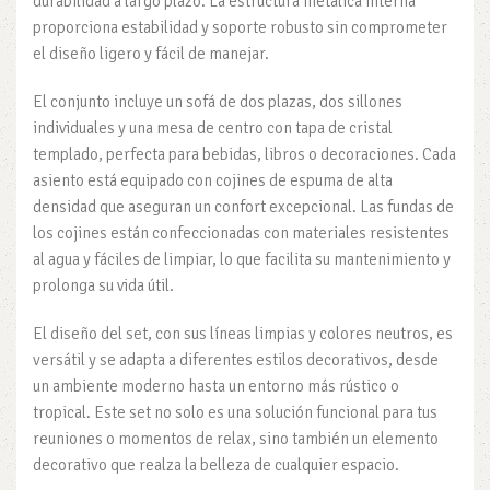
durabilidad a largo plazo. La estructura metálica interna
proporciona estabilidad y soporte robusto sin comprometer
el diseño ligero y fácil de manejar.
El conjunto incluye un sofá de dos plazas, dos sillones
individuales y una mesa de centro con tapa de cristal
templado, perfecta para bebidas, libros o decoraciones. Cada
asiento está equipado con cojines de espuma de alta
densidad que aseguran un confort excepcional. Las fundas de
los cojines están confeccionadas con materiales resistentes
al agua y fáciles de limpiar, lo que facilita su mantenimiento y
prolonga su vida útil.
El diseño del set, con sus líneas limpias y colores neutros, es
versátil y se adapta a diferentes estilos decorativos, desde
un ambiente moderno hasta un entorno más rústico o
tropical. Este set no solo es una solución funcional para tus
reuniones o momentos de relax, sino también un elemento
decorativo que realza la belleza de cualquier espacio.