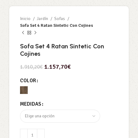
Inicio
Jardín
Sofas
Sofa Set 4 Ratan Sintetic Con Cojines
Sofa Set 4 Ratan Sintetic Con
Cojines
1.157,70
€
1.910,20
€
COLOR
MEDIDAS